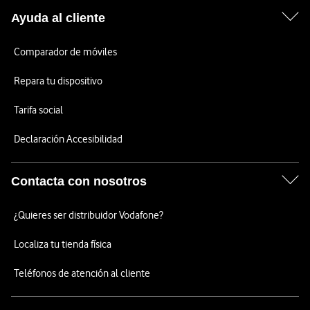
Ayuda al cliente
Comparador de móviles
Repara tu dispositivo
Tarifa social
Declaración Accesibilidad
Contacta con nosotros
¿Quieres ser distribuidor Vodafone?
Localiza tu tienda física
Teléfonos de atención al cliente