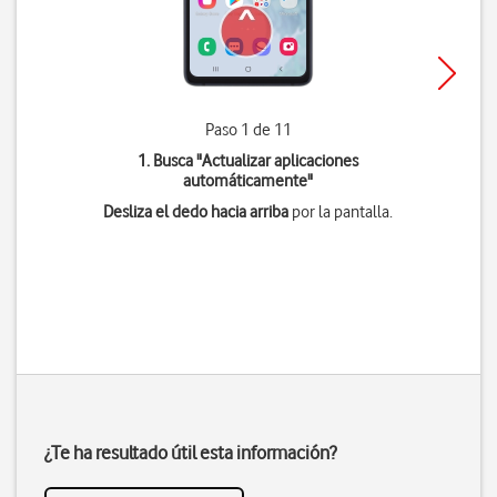
Paso 1 de 11
1. Busca "
Actualizar aplicaciones
automáticamente
"
Desliza el dedo hacia arriba
por la pantalla.
¿Te ha resultado útil esta información?