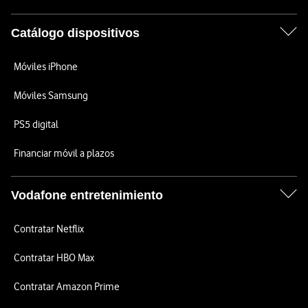
Catálogo dispositivos
Móviles iPhone
Móviles Samsung
PS5 digital
Financiar móvil a plazos
Vodafone entretenimiento
Contratar Netflix
Contratar HBO Max
Contratar Amazon Prime