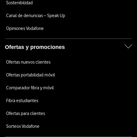
Sostenibilidad
Canal de denuncias – Speak Up
Opiniones Vodafone
Ofertas y promociones
Ofertas nuevos clientes
Ofertas portabilidad móvil
Comparador fibra y móvil
Fibra estudiantes
Ofertas para clientes
Sorteos Vodafone