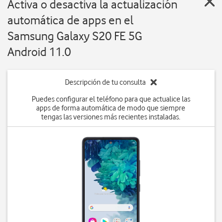
Activa o desactiva la actualización
automática de apps en el
Samsung Galaxy S20 FE 5G
Android 11.0
Descripción de tu consulta
Puedes configurar el teléfono para que actualice las
apps de forma automática de modo que siempre
tengas las versiones más recientes instaladas.