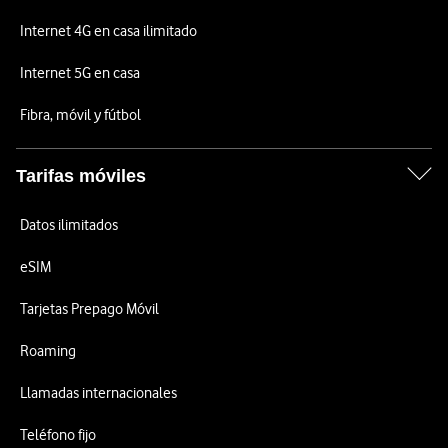
Internet 4G en casa ilimitado
Internet 5G en casa
Fibra, móvil y fútbol
Tarifas móviles
Datos ilimitados
eSIM
Tarjetas Prepago Móvil
Roaming
Llamadas internacionales
Teléfono fijo