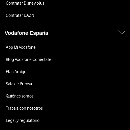
Contratar Disney plus
Contratar DAZN
Vodafone España
App Mi Vodafone
Blog Vodafone Conéctate
Plan Amigo
Sala de Prensa
Quiénes somos
Trabaja con nosotros
Legal y regulatorio