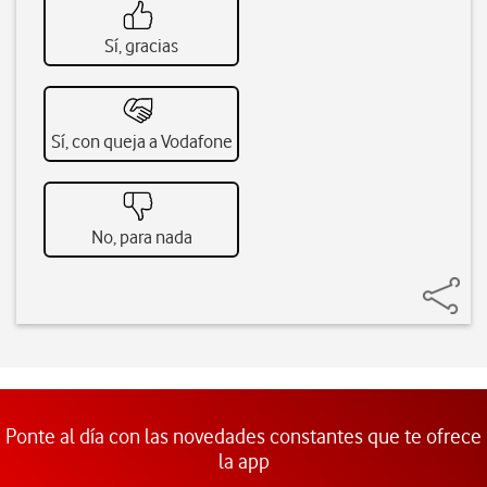
Sí, gracias
Sí, con queja a Vodafone
No, para nada
Ponte al día con las novedades constantes que te ofrece
la app