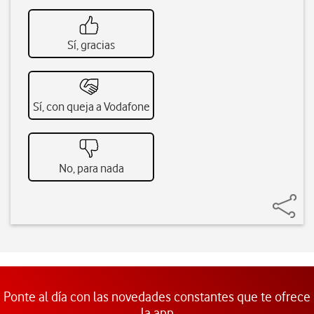
Sí, gracias
Sí, con queja a Vodafone
No, para nada
Ponte al día con las novedades constantes que te ofrece
la app