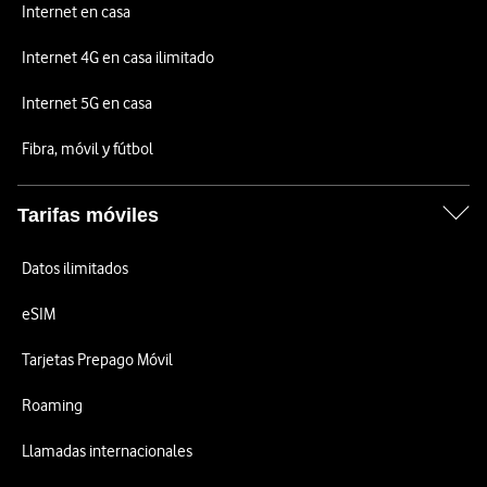
Internet en casa
Internet 4G en casa ilimitado
Internet 5G en casa
Fibra, móvil y fútbol
Tarifas móviles
Datos ilimitados
eSIM
Tarjetas Prepago Móvil
Roaming
Llamadas internacionales