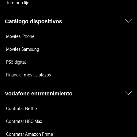
Teléfono fijo
Catálogo dispositivos
Móviles iPhone
Móviles Samsung
PS5 digital
Financiar móvil a plazos
Vodafone entretenimiento
Contratar Netflix
Contratar HBO Max
Contratar Amazon Prime