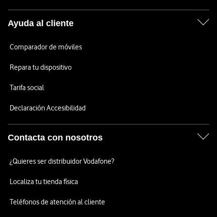
Ayuda al cliente
Comparador de móviles
Repara tu dispositivo
Tarifa social
Declaración Accesibilidad
Contacta con nosotros
¿Quieres ser distribuidor Vodafone?
Localiza tu tienda física
Teléfonos de atención al cliente