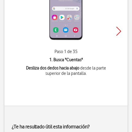
Paso 1 de 35
1. Busca "
Cuentas
"
Desliza dos dedos hacia abajo
desde la parte
superior de la pantalla.
¿Te ha resultado útil esta información?