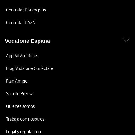
Contratar Disney plus
Contratar DAZN
Vodafone España
App Mi Vodafone
Blog Vodafone Conéctate
Plan Amigo
Sala de Prensa
Quiénes somos
Trabaja con nosotros
Legal y regulatorio