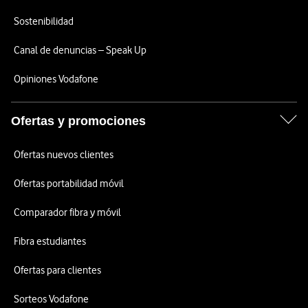
Sostenibilidad
Canal de denuncias – Speak Up
Opiniones Vodafone
Ofertas y promociones
Ofertas nuevos clientes
Ofertas portabilidad móvil
Comparador fibra y móvil
Fibra estudiantes
Ofertas para clientes
Sorteos Vodafone