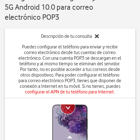
5G Android 10.0 para correo
electrónico POP3
Descripción de tu consulta
Puedes configurar el teléfono para enviar y recibir
correo electrónico desde tus cuentas de correo
electrónico. Con una cuenta POP3 se descargan en el
teléfono y al mismo tiempo se eliminan del servidor.
Por tanto, no es posible acceder a tus correos desde
otros dispositivos. Para poder configurar el teléfono
para correo electrónico POP3, tienes que disponer de
conexión a Internet en tu móvil. Si no tienes, puedes
configurar el APN de tu teléfono para Internet
.