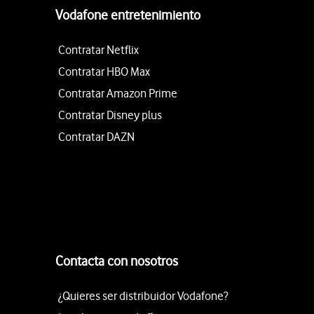
Vodafone entretenimiento
Contratar Netflix
Contratar HBO Max
Contratar Amazon Prime
Contratar Disney plus
Contratar DAZN
Contacta con nosotros
¿Quieres ser distribuidor Vodafone?