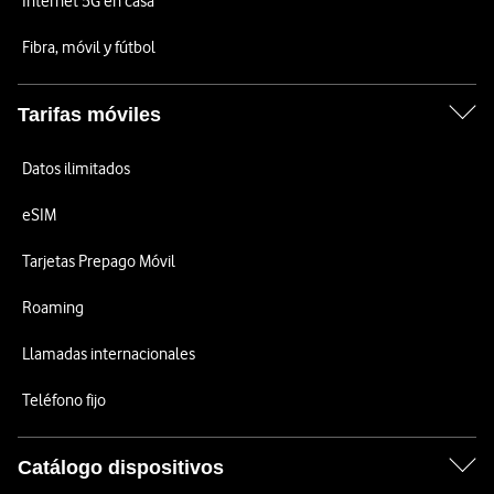
Internet 5G en casa
Fibra, móvil y fútbol
Tarifas móviles
Datos ilimitados
eSIM
Tarjetas Prepago Móvil
Roaming
Llamadas internacionales
Teléfono fijo
Catálogo dispositivos