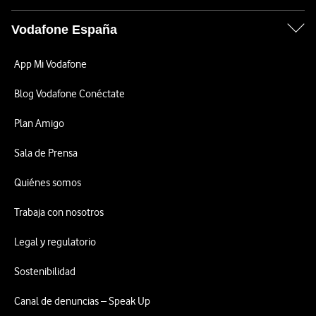
Vodafone España
App Mi Vodafone
Blog Vodafone Conéctate
Plan Amigo
Sala de Prensa
Quiénes somos
Trabaja con nosotros
Legal y regulatorio
Sostenibilidad
Canal de denuncias – Speak Up