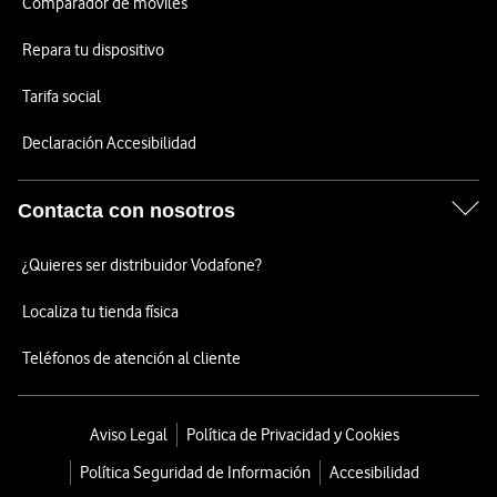
Comparador de móviles
Repara tu dispositivo
Tarifa social
Declaración Accesibilidad
Contacta con nosotros
¿Quieres ser distribuidor Vodafone?
Localiza tu tienda física
Teléfonos de atención al cliente
Aviso Legal
Política de Privacidad y Cookies
Política Seguridad de Información
Accesibilidad