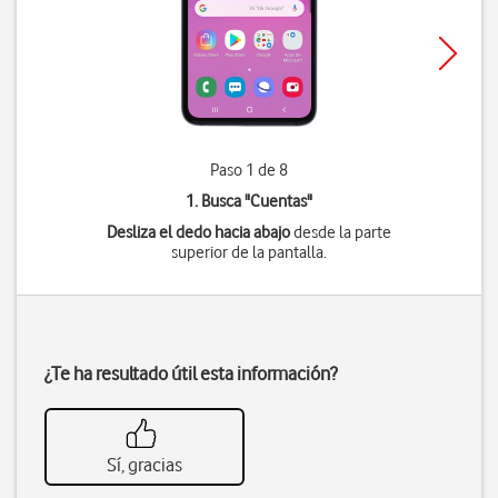
Paso 1 de 8
1. Busca "
Cuentas
"
Desliza el dedo hacia abajo
desde la parte
superior de la pantalla.
¿Te ha resultado útil esta información?
Sí, gracias