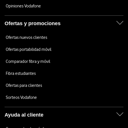
Opiniones Vodafone
Ofertas y promociones
Ofertas nuevos clientes
Ofertas portabilidad móvil
Comparador fibra y móvil
Fibra estudiantes
Ofertas para clientes
Sorteos Vodafone
Ayuda al cliente