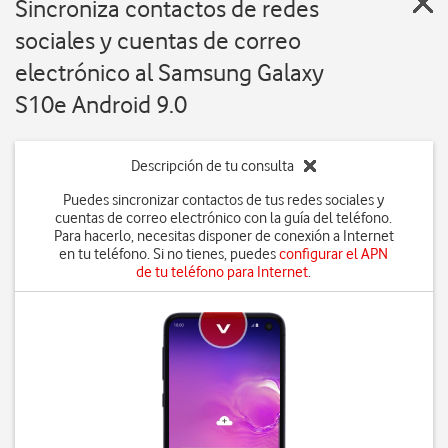
Sincroniza contactos de redes
sociales y cuentas de correo
electrónico al Samsung Galaxy
S10e Android 9.0
Descripción de tu consulta
Puedes sincronizar contactos de tus redes sociales y
cuentas de correo electrónico con la guía del teléfono.
Para hacerlo, necesitas disponer de conexión a Internet
en tu teléfono. Si no tienes, puedes
configurar el APN
de tu teléfono para Internet
.