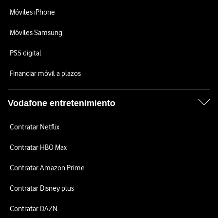
Móviles iPhone
Móviles Samsung
PS5 digital
Financiar móvil a plazos
Vodafone entretenimiento
Contratar Netflix
Contratar HBO Max
Contratar Amazon Prime
Contratar Disney plus
Contratar DAZN