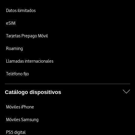
Datos ilimitados
eSIM
Tarjetas Prepago Móvil
Roaming
Llamadas internacionales
Teléfono fijo
Catálogo dispositivos
Móviles iPhone
Móviles Samsung
PS5 digital