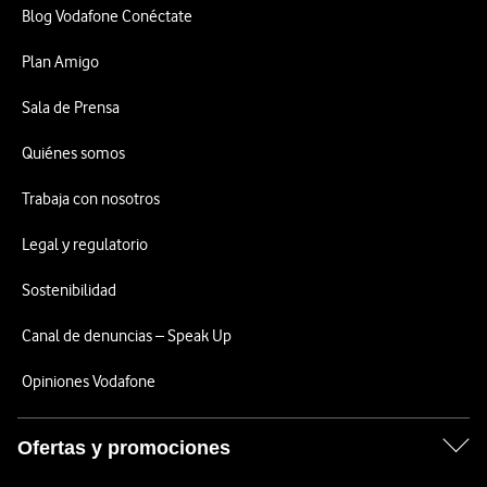
Blog Vodafone Conéctate
Plan Amigo
Sala de Prensa
Quiénes somos
Trabaja con nosotros
Legal y regulatorio
Sostenibilidad
Canal de denuncias – Speak Up
Opiniones Vodafone
Ofertas y promociones