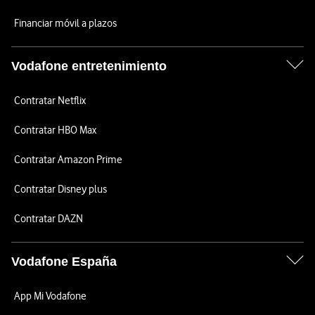
Financiar móvil a plazos
Vodafone entretenimiento
Contratar Netflix
Contratar HBO Max
Contratar Amazon Prime
Contratar Disney plus
Contratar DAZN
Vodafone España
App Mi Vodafone