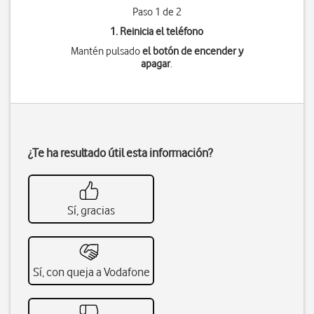
Paso 1 de 2
1. Reinicia el teléfono
Mantén pulsado
el botón de encender y
apagar
.
¿Te ha resultado útil esta información?
Sí, gracias
Sí, con queja a Vodafone