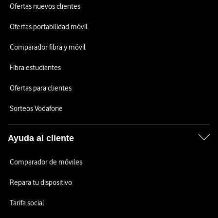
Ofertas nuevos clientes
Ofertas portabilidad móvil
Comparador fibra y móvil
Fibra estudiantes
Ofertas para clientes
Sorteos Vodafone
Ayuda al cliente
Comparador de móviles
Repara tu dispositivo
Tarifa social