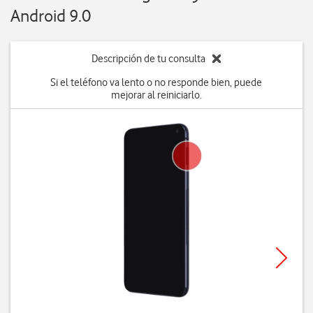
Android 9.0
Descripción de tu consulta
Si el teléfono va lento o no responde bien, puede
mejorar al reiniciarlo.