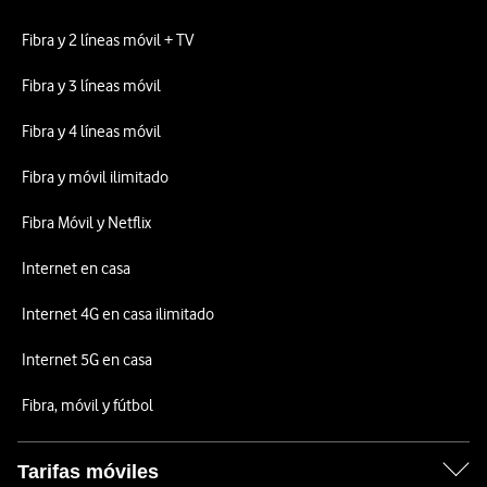
Fibra y 2 líneas móvil + TV
Fibra y 3 líneas móvil
Fibra y 4 líneas móvil
Fibra y móvil ilimitado
Fibra Móvil y Netflix
Internet en casa
Internet 4G en casa ilimitado
Internet 5G en casa
Fibra, móvil y fútbol
Tarifas móviles