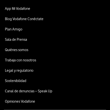
App Mi Vodafone
Blog Vodafone Conéctate
Plan Amigo
Sala de Prensa
Quiénes somos
Trabaja con nosotros
Legal y regulatorio
Sostenibilidad
Canal de denuncias – Speak Up
Opiniones Vodafone