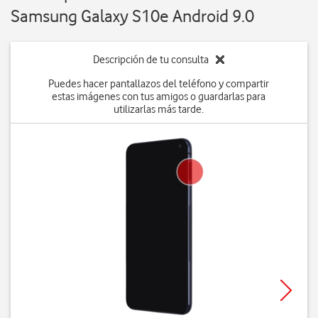
Samsung Galaxy S10e Android 9.0
Descripción de tu consulta
Puedes hacer pantallazos del teléfono y compartir
estas imágenes con tus amigos o guardarlas para
utilizarlas más tarde.