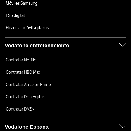
Móviles Samsung
PS5 digital
Financiar móvil a plazos
Vodafone entretenimiento
Contratar Netflix
Contratar HBO Max
Contratar Amazon Prime
Contratar Disney plus
Contratar DAZN
Vodafone España