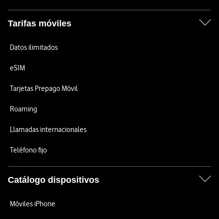
Tarifas móviles
Datos ilimitados
eSIM
Tarjetas Prepago Móvil
Roaming
Llamadas internacionales
Teléfono fijo
Catálogo dispositivos
Móviles iPhone