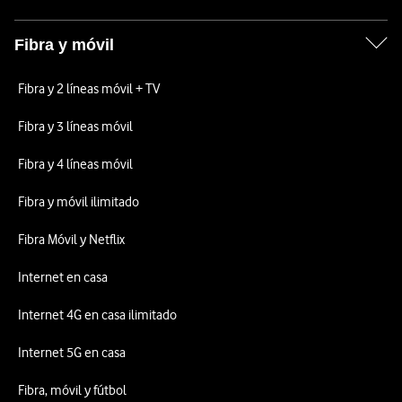
Fibra y móvil
Fibra y 2 líneas móvil + TV
Fibra y 3 líneas móvil
Fibra y 4 líneas móvil
Fibra y móvil ilimitado
Fibra Móvil y Netflix
Internet en casa
Internet 4G en casa ilimitado
Internet 5G en casa
Fibra, móvil y fútbol