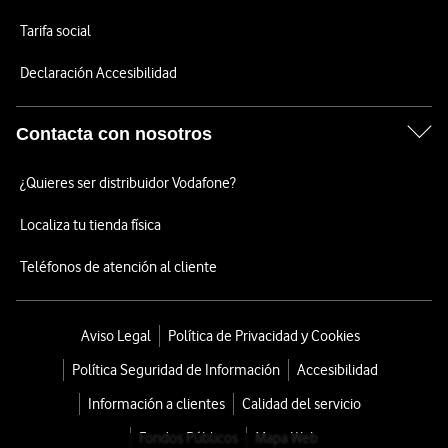
Tarifa social
Declaración Accesibilidad
Contacta con nosotros
¿Quieres ser distribuidor Vodafone?
Localiza tu tienda física
Teléfonos de atención al cliente
Aviso Legal
Política de Privacidad y Cookies
Política Seguridad de Información
Accesibilidad
Información a clientes
Calidad del servicio
Fondos Públicos
Mapa Web