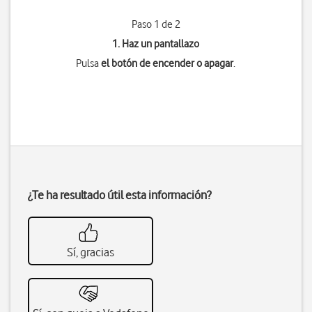
Paso 1 de 2
1. Haz un pantallazo
Pulsa
el botón de encender o apagar
.
¿Te ha resultado útil esta información?
Sí, gracias