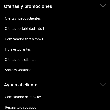
Ofertas y promociones
Ofertas nuevos clientes
Ofertas portabilidad móvil
Comparador fibra y móvil
Fibra estudiantes
Ofertas para clientes
Sorteos Vodafone
Ayuda al cliente
Comparador de móviles
Repara tu dispositivo