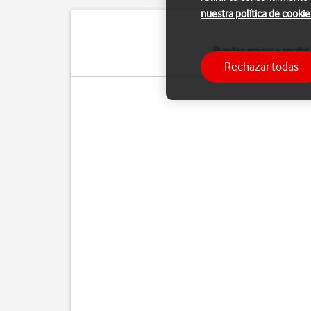
nuestra política de cookie
Puedes enviar y recibir
Rechazar todas