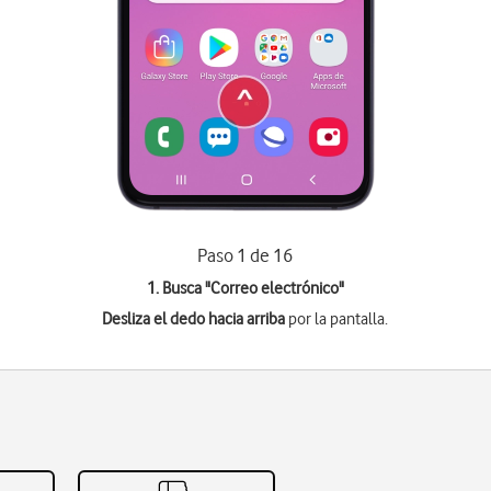
Paso 1 de 16
1. Busca "
Correo electrónico
"
Desliza el dedo hacia arriba
por la pantalla.