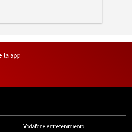
e la app
Vodafone entretenimiento