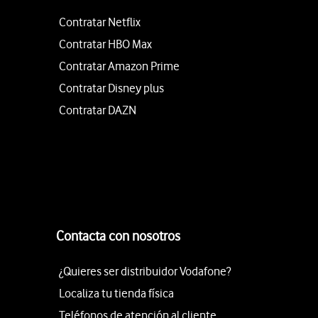
Contratar Netflix
Contratar HBO Max
Contratar Amazon Prime
Contratar Disney plus
Contratar DAZN
Contacta con nosotros
¿Quieres ser distribuidor Vodafone?
Localiza tu tienda física
Teléfonos de atención al cliente