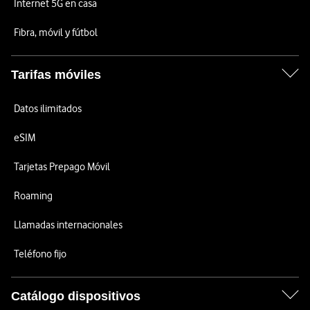
Internet 5G en casa
Fibra, móvil y fútbol
Tarifas móviles
Datos ilimitados
eSIM
Tarjetas Prepago Móvil
Roaming
Llamadas internacionales
Teléfono fijo
Catálogo dispositivos