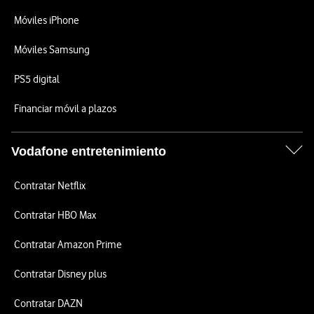
Móviles iPhone
Móviles Samsung
PS5 digital
Financiar móvil a plazos
Vodafone entretenimiento
Contratar Netflix
Contratar HBO Max
Contratar Amazon Prime
Contratar Disney plus
Contratar DAZN