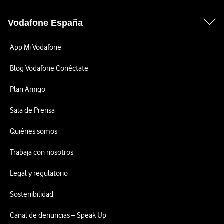
Vodafone España
App Mi Vodafone
Blog Vodafone Conéctate
Plan Amigo
Sala de Prensa
Quiénes somos
Trabaja con nosotros
Legal y regulatorio
Sostenibilidad
Canal de denuncias – Speak Up