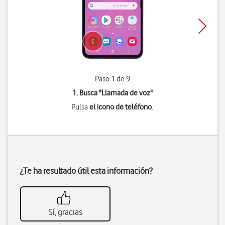
Paso 1 de 9
1. Busca "
Llamada de voz
"
Pulsa
el icono de teléfono
.
¿Te ha resultado útil esta información?
Sí, gracias