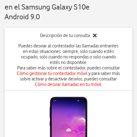
en el Samsung Galaxy S10e
Android 9.0
Descripción de tu consulta
Puedes desviar al contestador las llamadas entrantes
en estas situaciones: siempre, solo cuando estés
ocupado, solo cuando no respondas o solo cuando
estés no disponible.
Para saber más sobre el contestador, puedes consultar
Cómo gestionar tu contestador móvil
y para saber más
sobre activar y desactivar desvíos, puedes consultar
Cómo desviar llamadas en tu móvil
.