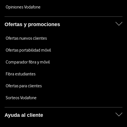
Opiniones Vodafone
Ofertas y promociones
Ofertas nuevos clientes
Ofertas portabilidad móvil
Comparador fibra y móvil
Fibra estudiantes
Ofertas para clientes
Sorteos Vodafone
Ayuda al cliente