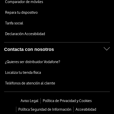
Comparador de móviles
Repara tu dispositivo
Tarifa social
Declaración Accesibilidad
Contacta con nosotros
¿Quieres ser distribuidor Vodafone?
Localiza tu tienda física
Teléfonos de atención al cliente
Aviso Legal
Política de Privacidad y Cookies
Política Seguridad de Información
Accesibilidad