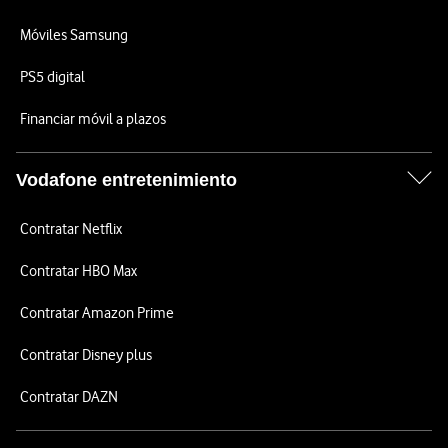
Móviles Samsung
PS5 digital
Financiar móvil a plazos
Vodafone entretenimiento
Contratar Netflix
Contratar HBO Max
Contratar Amazon Prime
Contratar Disney plus
Contratar DAZN