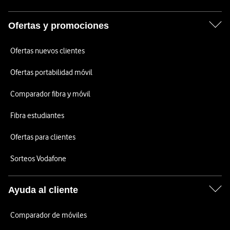
Ofertas y promociones
Ofertas nuevos clientes
Ofertas portabilidad móvil
Comparador fibra y móvil
Fibra estudiantes
Ofertas para clientes
Sorteos Vodafone
Ayuda al cliente
Comparador de móviles