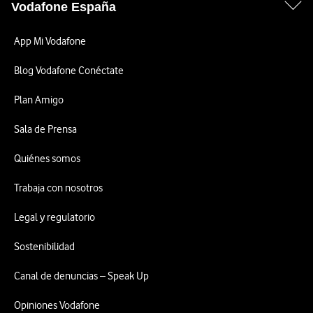
Vodafone España
App Mi Vodafone
Blog Vodafone Conéctate
Plan Amigo
Sala de Prensa
Quiénes somos
Trabaja con nosotros
Legal y regulatorio
Sostenibilidad
Canal de denuncias – Speak Up
Opiniones Vodafone