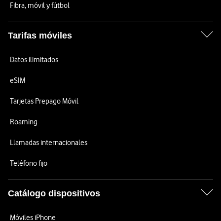
Fibra, móvil y fútbol
Tarifas móviles
Datos ilimitados
eSIM
Tarjetas Prepago Móvil
Roaming
Llamadas internacionales
Teléfono fijo
Catálogo dispositivos
Móviles iPhone