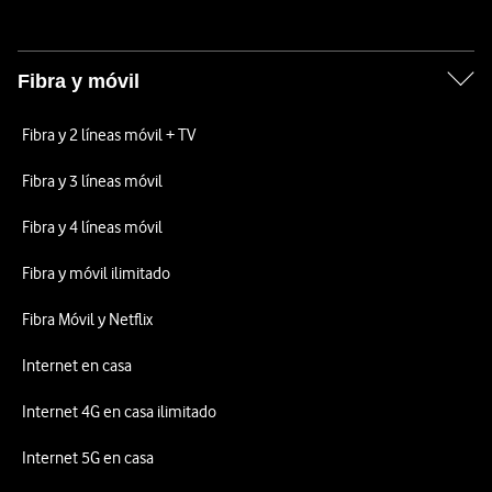
Fibra y móvil
Fibra y 2 líneas móvil + TV
Fibra y 3 líneas móvil
Fibra y 4 líneas móvil
Fibra y móvil ilimitado
Fibra Móvil y Netflix
Internet en casa
Internet 4G en casa ilimitado
Internet 5G en casa