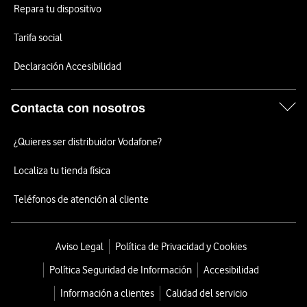
Repara tu dispositivo
Tarifa social
Declaración Accesibilidad
Contacta con nosotros
¿Quieres ser distribuidor Vodafone?
Localiza tu tienda física
Teléfonos de atención al cliente
Aviso Legal
Política de Privacidad y Cookies
Política Seguridad de Información
Accesibilidad
Información a clientes
Calidad del servicio