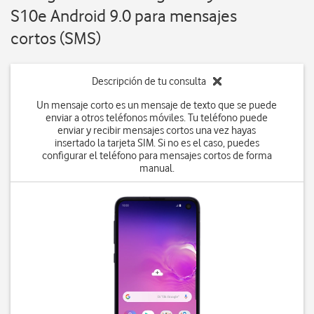
S10e Android 9.0 para mensajes
cortos (SMS)
Descripción de tu consulta
Un mensaje corto es un mensaje de texto que se puede
enviar a otros teléfonos móviles. Tu teléfono puede
enviar y recibir mensajes cortos una vez hayas
insertado la tarjeta SIM. Si no es el caso, puedes
configurar el teléfono para mensajes cortos de forma
manual.