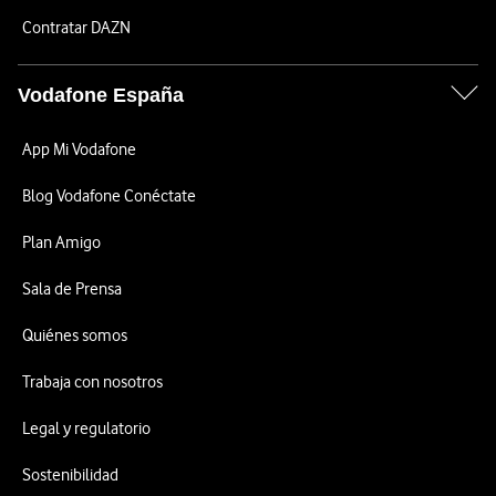
Contratar DAZN
Vodafone España
App Mi Vodafone
Blog Vodafone Conéctate
Plan Amigo
Sala de Prensa
Quiénes somos
Trabaja con nosotros
Legal y regulatorio
Sostenibilidad