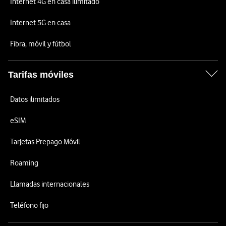
Internet 4G en casa ilimitado
Internet 5G en casa
Fibra, móvil y fútbol
Tarifas móviles
Datos ilimitados
eSIM
Tarjetas Prepago Móvil
Roaming
Llamadas internacionales
Teléfono fijo