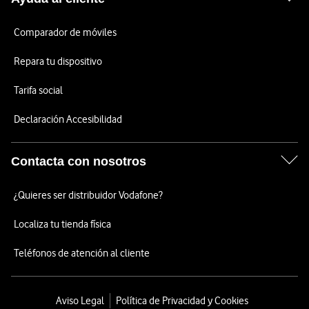
Comparador de móviles
Repara tu dispositivo
Tarifa social
Declaración Accesibilidad
Contacta con nosotros
¿Quieres ser distribuidor Vodafone?
Localiza tu tienda física
Teléfonos de atención al cliente
Aviso Legal
Política de Privacidad y Cookies