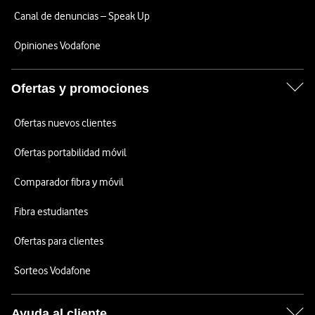
Canal de denuncias – Speak Up
Opiniones Vodafone
Ofertas y promociones
Ofertas nuevos clientes
Ofertas portabilidad móvil
Comparador fibra y móvil
Fibra estudiantes
Ofertas para clientes
Sorteos Vodafone
Ayuda al cliente