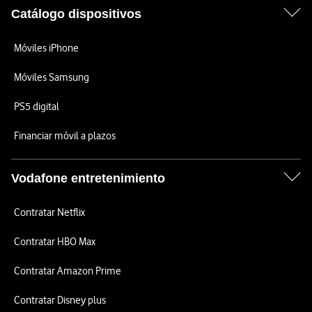
Catálogo dispositivos
Móviles iPhone
Móviles Samsung
PS5 digital
Financiar móvil a plazos
Vodafone entretenimiento
Contratar Netflix
Contratar HBO Max
Contratar Amazon Prime
Contratar Disney plus