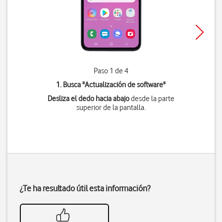
Paso 1 de 4
1. Busca "
Actualización de software
"
Desliza el dedo hacia abajo
desde la parte
superior de la pantalla.
¿Te ha resultado útil esta información?