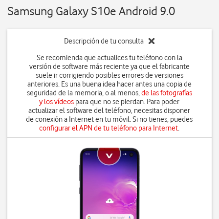
Samsung Galaxy S10e Android 9.0
Descripción de tu consulta
Se recomienda que actualices tu teléfono con la
versión de software más reciente ya que el fabricante
suele ir corrigiendo posibles errores de versiones
anteriores. Es una buena idea hacer antes una copia de
seguridad de la memoria, o al menos,
de las fotografías
y los vídeos
para que no se pierdan. Para poder
actualizar el software del teléfono, necesitas disponer
de conexión a Internet en tu móvil. Si no tienes, puedes
configurar el APN de tu teléfono para Internet
.