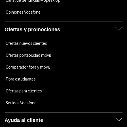
Canal de denuncias – Speak Up
Opiniones Vodafone
Ofertas y promociones
Ofertas nuevos clientes
Ofertas portabilidad móvil
Comparador fibra y móvil
Fibra estudiantes
Ofertas para clientes
Sorteos Vodafone
Ayuda al cliente