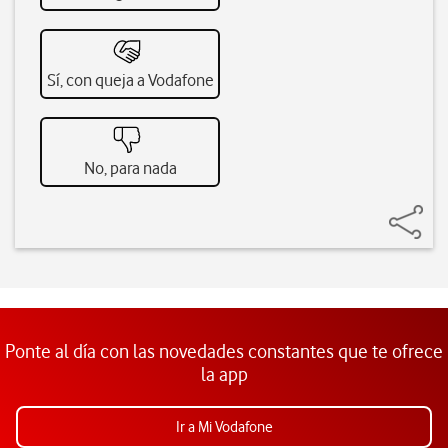
Sí, con queja a Vodafone
No, para nada
Ponte al día con las novedades constantes que te ofrece
la app
Ir a Mi Vodafone