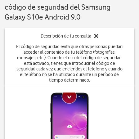
código de seguridad del Samsung
Galaxy S10e Android 9.0
Descripción de tu consulta
El código de seguridad evita que otras personas puedan
acceder al contenido de tu teléfono (fotografías,
mensajes, etc.). Cuando el uso del código de seguridad
está activado, tienes que introducir el código de
seguridad cada vez que enciendes el teléfono y cuando
el teléfono no se ha utilizado durante un período de
tiempo determinado.