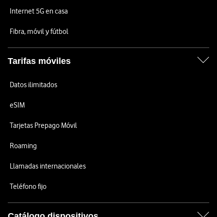
Internet 5G en casa
Fibra, móvil y fútbol
Tarifas móviles
Datos ilimitados
eSIM
Tarjetas Prepago Móvil
Roaming
Llamadas internacionales
Teléfono fijo
Catálogo dispositivos