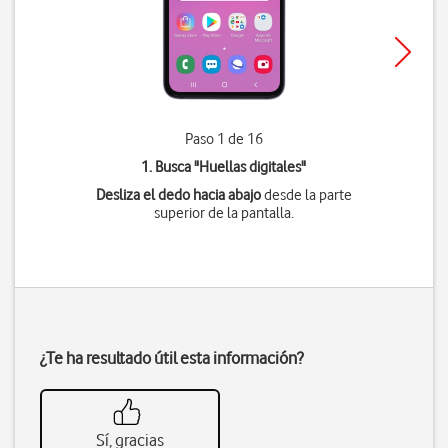
Paso 1 de 16
1. Busca "
Huellas digitales
"
Desliza el dedo hacia abajo
desde la parte
superior de la pantalla.
¿Te ha resultado útil esta información?
Sí, gracias