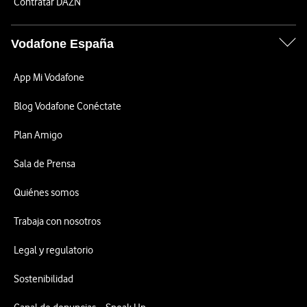
Contratar DAZN
Vodafone España
App Mi Vodafone
Blog Vodafone Conéctate
Plan Amigo
Sala de Prensa
Quiénes somos
Trabaja con nosotros
Legal y regulatorio
Sostenibilidad