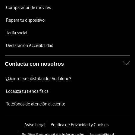
Comparador de móviles
Repara tu dispositivo
Tarifa social
Declaración Accesibilidad
Contacta con nosotros
¿Quieres ser distribuidor Vodafone?
Localiza tu tienda física
Teléfonos de atención al cliente
Aviso Legal
Política de Privacidad y Cookies