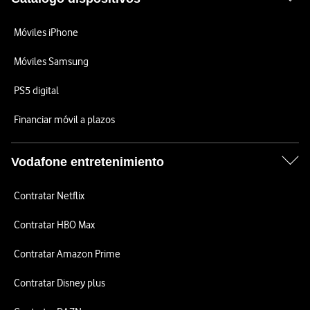
Móviles iPhone
Móviles Samsung
PS5 digital
Financiar móvil a plazos
Vodafone entretenimiento
Contratar Netflix
Contratar HBO Max
Contratar Amazon Prime
Contratar Disney plus