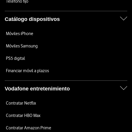
Teléfono fijo
Catálogo dispositivos
Móviles iPhone
Móviles Samsung
PS5 digital
Financiar móvil a plazos
Vodafone entretenimiento
Contratar Netflix
Contratar HBO Max
Contratar Amazon Prime