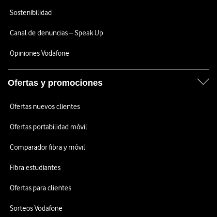
Sostenibilidad
Canal de denuncias – Speak Up
Opiniones Vodafone
Ofertas y promociones
Ofertas nuevos clientes
Ofertas portabilidad móvil
Comparador fibra y móvil
Fibra estudiantes
Ofertas para clientes
Sorteos Vodafone