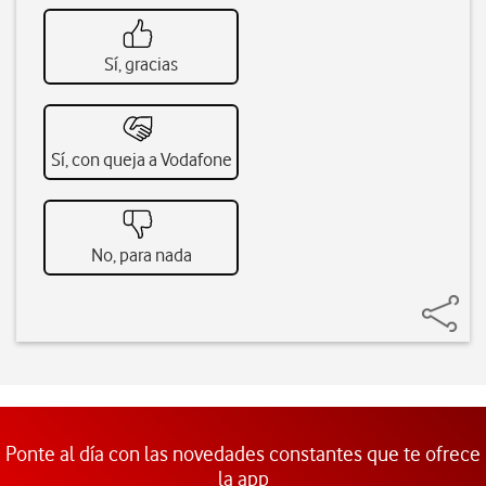
Sí, gracias
Sí, con queja a Vodafone
No, para nada
Ponte al día con las novedades constantes que te ofrece
la app