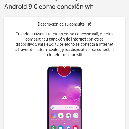
Android 9.0 como conexión wifi
Descripción de tu consulta
Cuando utilizas el teléfono como conexión wifi, puedes
compartir su
conexión de Internet
con otros
dispositivos. Para ello, tu teléfono se conecta a Internet
a través de datos móviles, y los dispositivos se conectan
a tu teléfono por wifi.