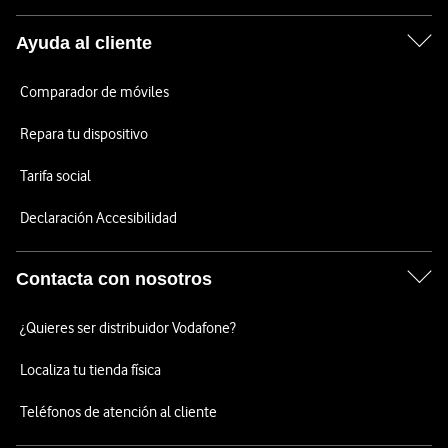
Ayuda al cliente
Comparador de móviles
Repara tu dispositivo
Tarifa social
Declaración Accesibilidad
Contacta con nosotros
¿Quieres ser distribuidor Vodafone?
Localiza tu tienda física
Teléfonos de atención al cliente