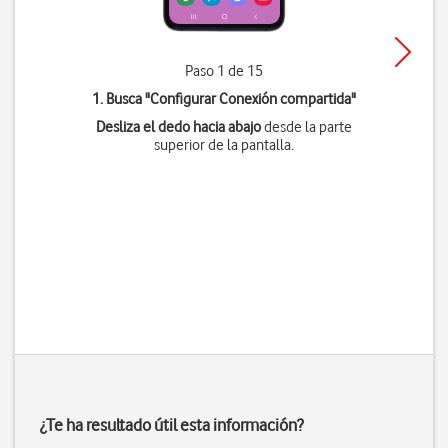
Paso 1 de 15
1. Busca "
Configurar Conexión compartida
"
Desliza el dedo hacia abajo
desde la parte
superior de la pantalla.
¿Te ha resultado útil esta información?