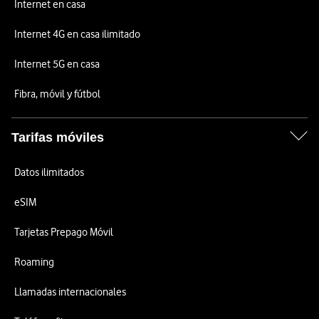
Internet en casa
Internet 4G en casa ilimitado
Internet 5G en casa
Fibra, móvil y fútbol
Tarifas móviles
Datos ilimitados
eSIM
Tarjetas Prepago Móvil
Roaming
Llamadas internacionales