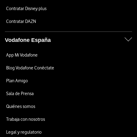
Contratar Disney plus
Contratar DAZN
Vodafone España
App Mi Vodafone
Blog Vodafone Conéctate
Plan Amigo
Sala de Prensa
Quiénes somos
Trabaja con nosotros
Legal y regulatorio