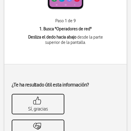
Paso 1 de 9
1. Busca "
Operadores de red
"
Desliza el dedo hacia abajo
desde la parte
superior de la pantalla.
¿Te ha resultado útil esta información?
Sí, gracias