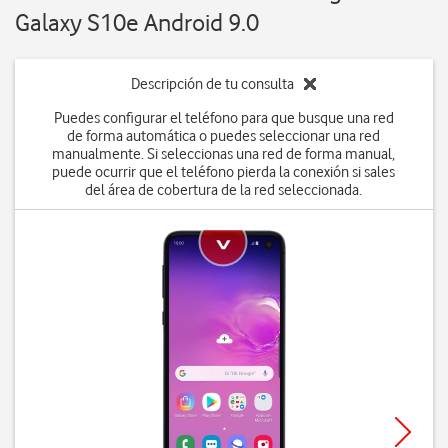
Galaxy S10e Android 9.0
Descripción de tu consulta
Puedes configurar el teléfono para que busque una red
de forma automática o puedes seleccionar una red
manualmente. Si seleccionas una red de forma manual,
puede ocurrir que el teléfono pierda la conexión si sales
del área de cobertura de la red seleccionada.