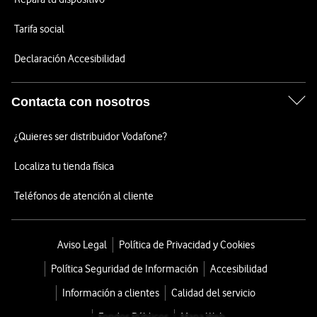
Tarifa social
Declaración Accesibilidad
Contacta con nosotros
¿Quieres ser distribuidor Vodafone?
Localiza tu tienda física
Teléfonos de atención al cliente
Aviso Legal
Política de Privacidad y Cookies
Política Seguridad de Información
Accesibilidad
Información a clientes
Calidad del servicio