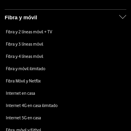
Fibra y móvil
Fibra y 2 líneas móvil + TV
Fibra y 3 líneas móvil
Fibra y 4 líneas móvil
Fibra y móvil ilimitado
Fibra Móvil y Netflix
Internet en casa
Internet 4G en casa ilimitado
Internet 5G en casa
Fibra, móvil y fútbol