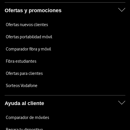
Ofertas y promociones
Ofertas nuevos clientes
Ofertas portabilidad móvil
Comparador fibra y móvil
Fibra estudiantes
Ofertas para clientes
Sorteos Vodafone
Ayuda al cliente
Comparador de móviles
Repara tu dispositivo