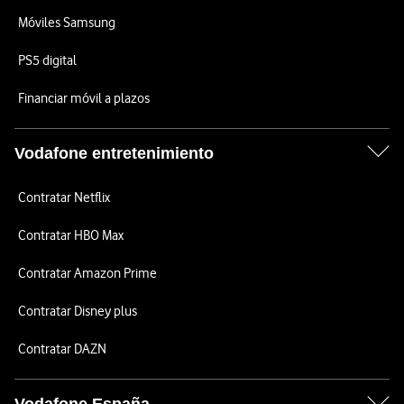
Móviles Samsung
PS5 digital
Financiar móvil a plazos
Vodafone entretenimiento
Contratar Netflix
Contratar HBO Max
Contratar Amazon Prime
Contratar Disney plus
Contratar DAZN