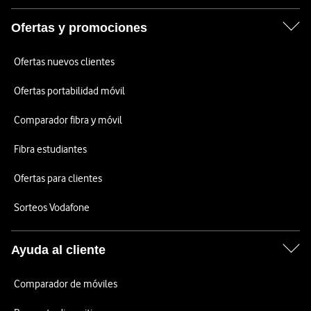
Ofertas y promociones
Ofertas nuevos clientes
Ofertas portabilidad móvil
Comparador fibra y móvil
Fibra estudiantes
Ofertas para clientes
Sorteos Vodafone
Ayuda al cliente
Comparador de móviles