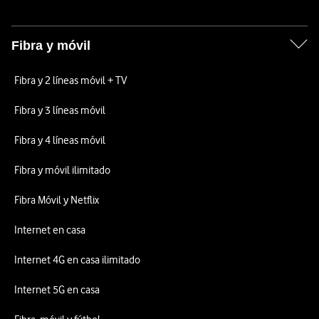
Fibra y móvil
Fibra y 2 líneas móvil + TV
Fibra y 3 líneas móvil
Fibra y 4 líneas móvil
Fibra y móvil ilimitado
Fibra Móvil y Netflix
Internet en casa
Internet 4G en casa ilimitado
Internet 5G en casa