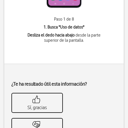
Paso 1 de 8
1. Busca "
Uso de datos
"
Desliza el dedo hacia abajo
desde la parte
superior de la pantalla.
¿Te ha resultado útil esta información?
Sí, gracias