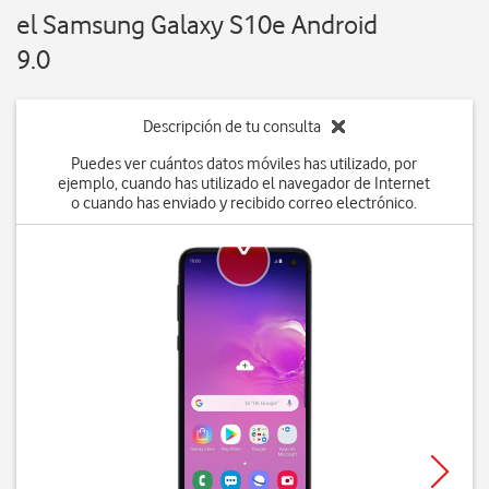
el Samsung Galaxy S10e Android
9.0
Descripción de tu consulta
Puedes ver cuántos datos móviles has utilizado, por
ejemplo, cuando has utilizado el navegador de Internet
o cuando has enviado y recibido correo electrónico.