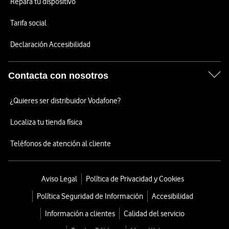
Repara tu dispositivo
Tarifa social
Declaración Accesibilidad
Contacta con nosotros
¿Quieres ser distribuidor Vodafone?
Localiza tu tienda física
Teléfonos de atención al cliente
Aviso Legal
Política de Privacidad y Cookies
Política Seguridad de Información
Accesibilidad
Información a clientes
Calidad del servicio