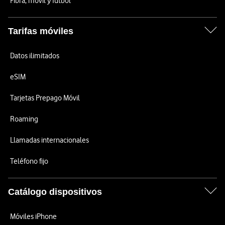
Fibra, móvil y fútbol
Tarifas móviles
Datos ilimitados
eSIM
Tarjetas Prepago Móvil
Roaming
Llamadas internacionales
Teléfono fijo
Catálogo dispositivos
Móviles iPhone