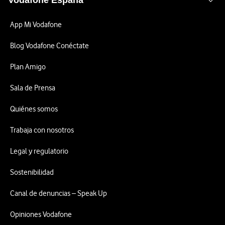
Vodafone España
App Mi Vodafone
Blog Vodafone Conéctate
Plan Amigo
Sala de Prensa
Quiénes somos
Trabaja con nosotros
Legal y regulatorio
Sostenibilidad
Canal de denuncias – Speak Up
Opiniones Vodafone