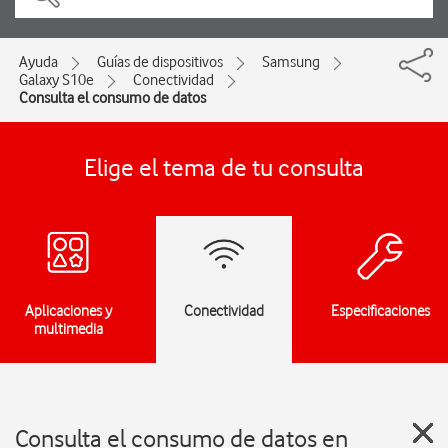
Ayuda
Guías de dispositivos
Samsung
Galaxy S10e
Conectividad
Consulta el consumo de datos
Elige el tema de tu consulta
Aplicaciones y
Conectividad
Especificaciones
multimedia
Consulta el consumo de datos en