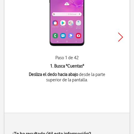
Paso 1 de 42
1. Busca "
Cuentas
"
Desliza el dedo hacia abajo
desde la parte
superior de la pantalla.