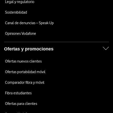
Legal y regulatorio
Sostenibilidad
Canal de denuncias – Speak Up
Opiniones Vodafone
Ofertas y promociones
Ofertas nuevos clientes
Ofertas portabilidad móvil
Comparador fibra y móvil
Fibra estudiantes
Ofertas para clientes