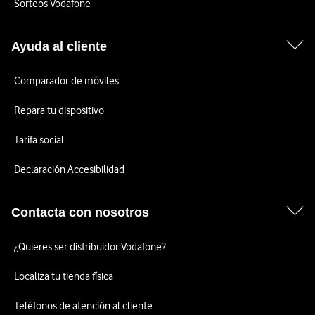
Sorteos Vodafone
Ayuda al cliente
Comparador de móviles
Repara tu dispositivo
Tarifa social
Declaración Accesibilidad
Contacta con nosotros
¿Quieres ser distribuidor Vodafone?
Localiza tu tienda física
Teléfonos de atención al cliente