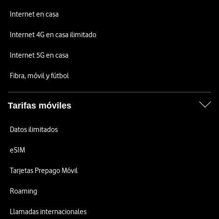
Internet en casa
Internet 4G en casa ilimitado
Internet 5G en casa
Fibra, móvil y fútbol
Tarifas móviles
Datos ilimitados
eSIM
Tarjetas Prepago Móvil
Roaming
Llamadas internacionales