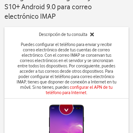
S10+ Android 9.0 para correo
electrónico IMAP
Descripción de tu consulta
Puedes configurar el teléfono para enviar y recibir
correo electrónico desde tus cuentas de correo
electrónico. Con el correo IMAP se conservan tus
correos electrónicos en el servidor y se sincronizan
entre todos los dispositivos. Por consiguiente, puedes
acceder a tus correos desde otros dispositivos. Para
poder configurar el teléfono para correo electrónico
IMAP, tienes que disponer de conexión a Internet en tu
móvil. Si no tienes, puedes
configurar el APN de tu
teléfono para Internet
.