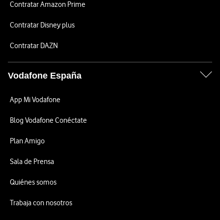
Contratar Amazon Prime
Contratar Disney plus
Contratar DAZN
Vodafone España
App Mi Vodafone
Blog Vodafone Conéctate
Plan Amigo
Sala de Prensa
Quiénes somos
Trabaja con nosotros