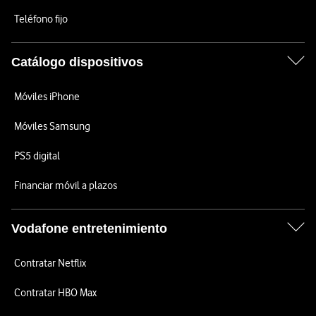
Teléfono fijo
Catálogo dispositivos
Móviles iPhone
Móviles Samsung
PS5 digital
Financiar móvil a plazos
Vodafone entretenimiento
Contratar Netflix
Contratar HBO Max