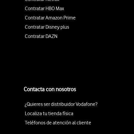
Contratar HBO Max
Contratar Amazon Prime
Contratar Disney plus
Contratar DAZN
Contacta con nosotros
¿Quieres ser distribuidor Vodafone?
Localiza tu tienda física
Teléfonos de atención al cliente