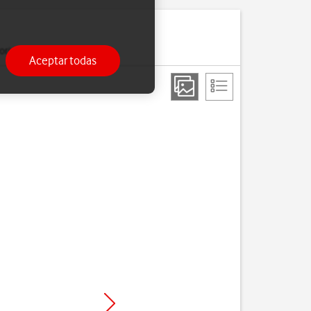
ria.
Aceptar todas