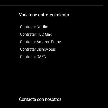
Vodafone entretenimiento
Contratar Netflix
Contratar HBO Max
Contratar Amazon Prime
Contratar Disney plus
Contratar DAZN
Contacta con nosotros