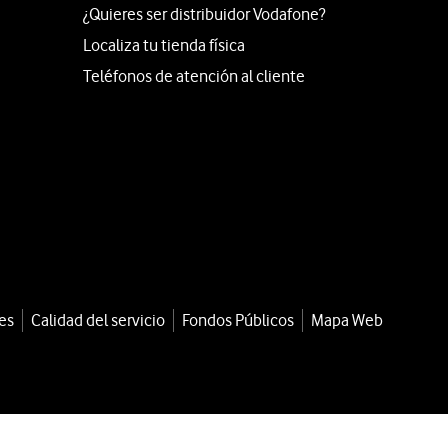
¿Quieres ser distribuidor Vodafone?
Localiza tu tienda física
Teléfonos de atención al cliente
es
Calidad del servicio
Fondos Públicos
Mapa Web