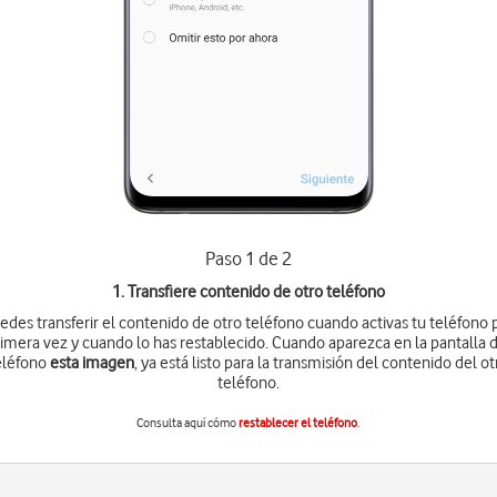
Paso 1 de 2
1. Transfiere contenido de otro teléfono
edes transferir el contenido de otro teléfono cuando activas tu teléfono 
imera vez y cuando lo has restablecido. Cuando aparezca en la pantalla 
eléfono
esta imagen
, ya está listo para la transmisión del contenido del ot
teléfono.
Consulta aquí cómo
restablecer el teléfono
.