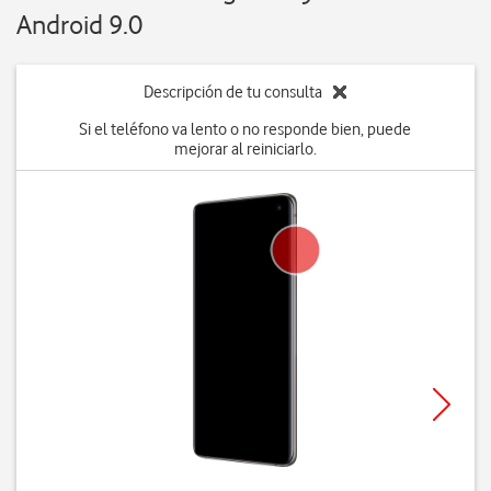
Android 9.0
Descripción de tu consulta
Si el teléfono va lento o no responde bien, puede
mejorar al reiniciarlo.