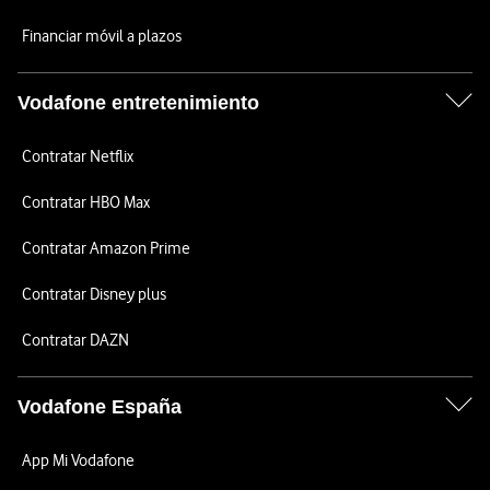
Financiar móvil a plazos
Vodafone entretenimiento
Contratar Netflix
Contratar HBO Max
Contratar Amazon Prime
Contratar Disney plus
Contratar DAZN
Vodafone España
App Mi Vodafone