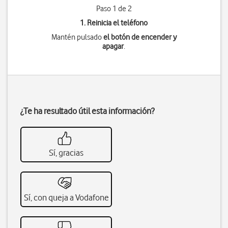
Paso 1 de 2
1. Reinicia el teléfono
Mantén pulsado
el botón de encender y
apagar
.
¿Te ha resultado útil esta información?
Sí, gracias
Sí, con queja a Vodafone