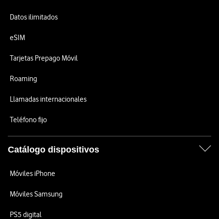
Datos ilimitados
eSIM
Tarjetas Prepago Móvil
Roaming
Llamadas internacionales
Teléfono fijo
Catálogo dispositivos
Móviles iPhone
Móviles Samsung
PS5 digital