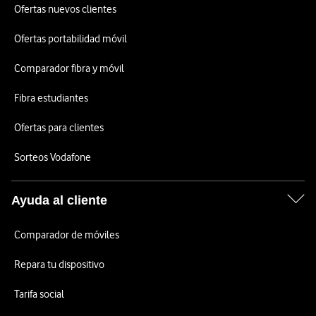
Ofertas nuevos clientes
Ofertas portabilidad móvil
Comparador fibra y móvil
Fibra estudiantes
Ofertas para clientes
Sorteos Vodafone
Ayuda al cliente
Comparador de móviles
Repara tu dispositivo
Tarifa social