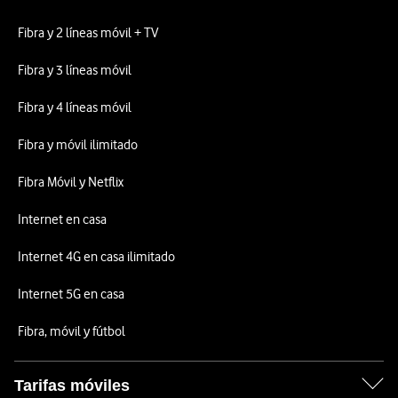
Fibra y 2 líneas móvil + TV
Fibra y 3 líneas móvil
Fibra y 4 líneas móvil
Fibra y móvil ilimitado
Fibra Móvil y Netflix
Internet en casa
Internet 4G en casa ilimitado
Internet 5G en casa
Fibra, móvil y fútbol
Tarifas móviles