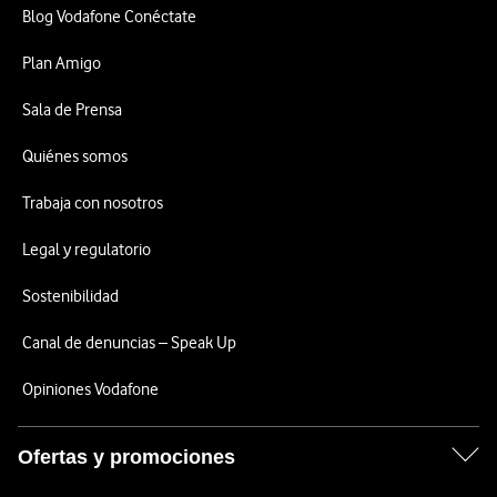
Blog Vodafone Conéctate
Plan Amigo
Sala de Prensa
Quiénes somos
Trabaja con nosotros
Legal y regulatorio
Sostenibilidad
Canal de denuncias – Speak Up
Opiniones Vodafone
Ofertas y promociones