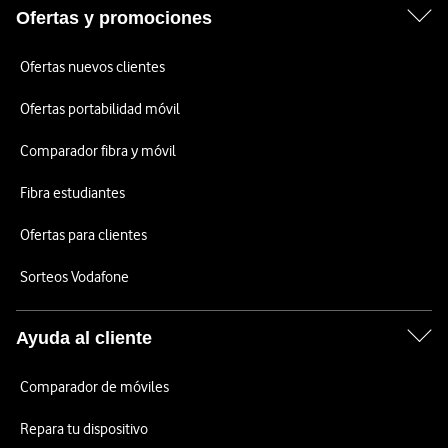
Ofertas y promociones
Ofertas nuevos clientes
Ofertas portabilidad móvil
Comparador fibra y móvil
Fibra estudiantes
Ofertas para clientes
Sorteos Vodafone
Ayuda al cliente
Comparador de móviles
Repara tu dispositivo