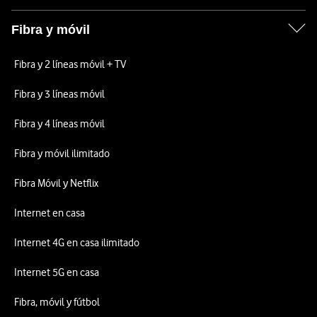
Fibra y móvil
Fibra y 2 líneas móvil + TV
Fibra y 3 líneas móvil
Fibra y 4 líneas móvil
Fibra y móvil ilimitado
Fibra Móvil y Netflix
Internet en casa
Internet 4G en casa ilimitado
Internet 5G en casa
Fibra, móvil y fútbol