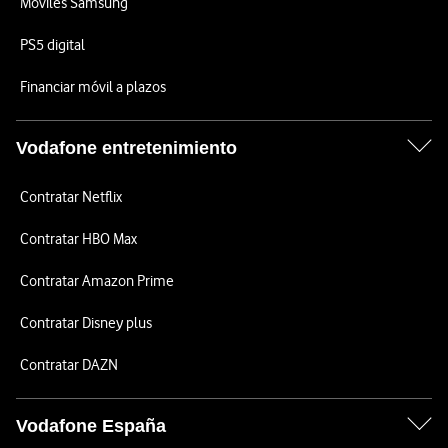
Móviles Samsung
PS5 digital
Financiar móvil a plazos
Vodafone entretenimiento
Contratar Netflix
Contratar HBO Max
Contratar Amazon Prime
Contratar Disney plus
Contratar DAZN
Vodafone España