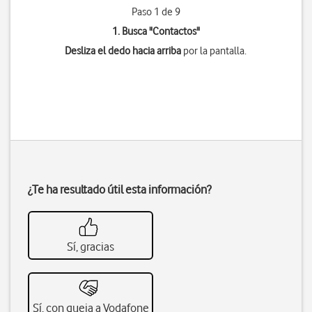
Paso 1 de 9
1. Busca "
Contactos
"
Desliza el dedo hacia arriba
por la pantalla.
¿Te ha resultado útil esta información?
Sí, gracias
Sí, con queja a Vodafone