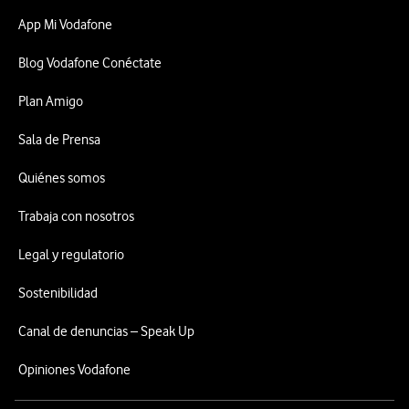
App Mi Vodafone
Blog Vodafone Conéctate
Plan Amigo
Sala de Prensa
Quiénes somos
Trabaja con nosotros
Legal y regulatorio
Sostenibilidad
Canal de denuncias – Speak Up
Opiniones Vodafone