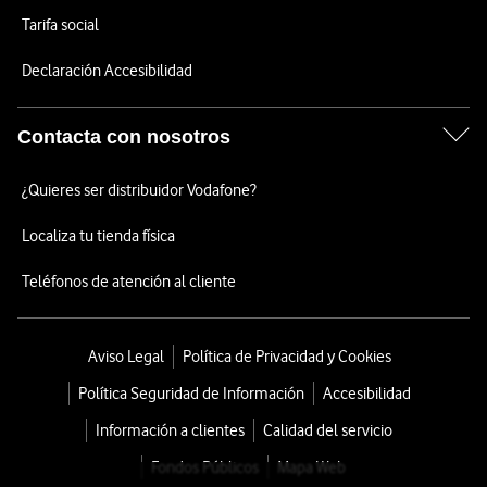
Tarifa social
Declaración Accesibilidad
Contacta con nosotros
¿Quieres ser distribuidor Vodafone?
Localiza tu tienda física
Teléfonos de atención al cliente
Aviso Legal
Política de Privacidad y Cookies
Política Seguridad de Información
Accesibilidad
Información a clientes
Calidad del servicio
Fondos Públicos
Mapa Web