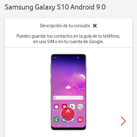
Samsung Galaxy S10 Android 9.0
Descripción de tu consulta
Puedes guardar tus contactos en la guía de tu teléfono,
en una SIM o en tu cuenta de Google.