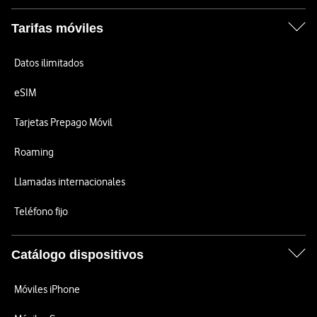
Tarifas móviles
Datos ilimitados
eSIM
Tarjetas Prepago Móvil
Roaming
Llamadas internacionales
Teléfono fijo
Catálogo dispositivos
Móviles iPhone