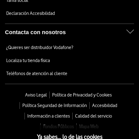
Tarifa social
Declaración Accesibilidad
Contacta con nosotros
¿Quieres ser distribuidor Vodafone?
Localiza tu tienda física
Teléfonos de atención al cliente
Aviso Legal
Política de Privacidad y Cookies
Política Seguridad de Información
Accesibilidad
Información a clientes
Calidad del servicio
Fondos Públicos
Mapa Web
Ya sabes... lo de las cookies