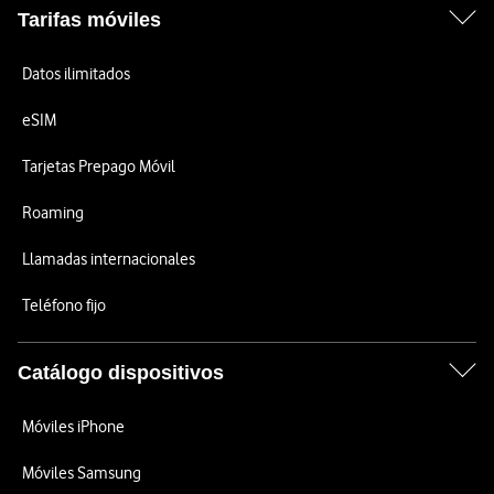
Tarifas móviles
Datos ilimitados
eSIM
Tarjetas Prepago Móvil
Roaming
Llamadas internacionales
Teléfono fijo
Catálogo dispositivos
Móviles iPhone
Móviles Samsung