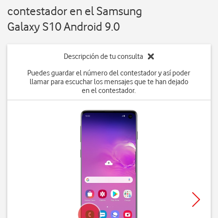
contestador en el Samsung
Galaxy S10 Android 9.0
Descripción de tu consulta
Puedes guardar el número del contestador y así poder
llamar para escuchar los mensajes que te han dejado
en el contestador.