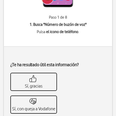
Paso 1 de 8
1. Busca "
Número de buzón de voz
"
Pulsa
el icono de teléfono
.
¿Te ha resultado útil esta información?
Sí, gracias
Sí, con queja a Vodafone