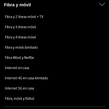
Fibra y móvil
Fibra y 2 líneas móvil + TV
Fibra y 3 líneas móvil
Fibra y 4 líneas móvil
Fibra y móvil ilimitado
Fibra Móvil y Netflix
Internet en casa
Internet 4G en casa ilimitado
Internet 5G en casa
Fibra, móvil y fútbol