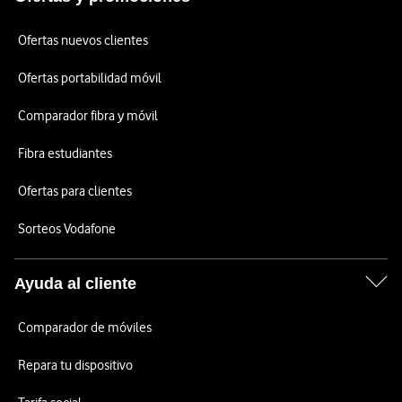
Ofertas nuevos clientes
Ofertas portabilidad móvil
Comparador fibra y móvil
Fibra estudiantes
Ofertas para clientes
Sorteos Vodafone
Ayuda al cliente
Comparador de móviles
Repara tu dispositivo