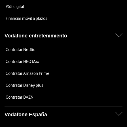
PS5 digital
Financiar móvil a plazos
Vodafone entretenimiento
Contratar Netflix
Contratar HBO Max
Contratar Amazon Prime
Contratar Disney plus
Contratar DAZN
Vodafone España