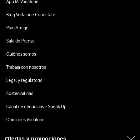
App Mi Vodafone
Blog Vodafone Conéctate
Plan Amigo
Sala de Prensa
Quiénes somos
Trabaja con nosotros
Legal y regulatorio
Sostenibilidad
Canal de denuncias – Speak Up
Opiniones Vodafone
Ofertas y promociones