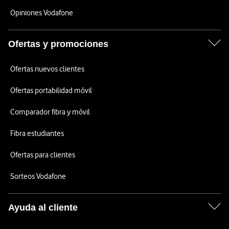
Opiniones Vodafone
Ofertas y promociones
Ofertas nuevos clientes
Ofertas portabilidad móvil
Comparador fibra y móvil
Fibra estudiantes
Ofertas para clientes
Sorteos Vodafone
Ayuda al cliente