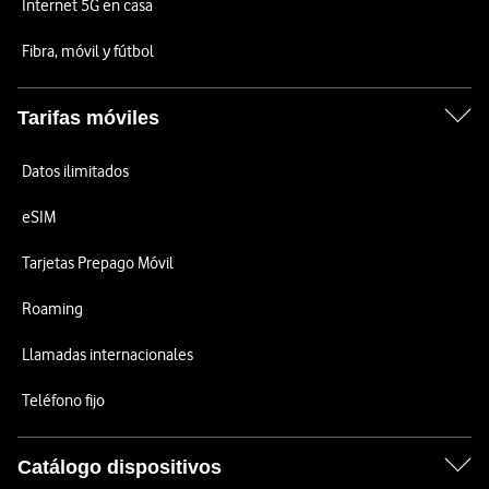
Internet 5G en casa
Fibra, móvil y fútbol
Tarifas móviles
Datos ilimitados
eSIM
Tarjetas Prepago Móvil
Roaming
Llamadas internacionales
Teléfono fijo
Catálogo dispositivos