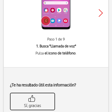
Paso 1 de 9
1. Busca "
Llamada de voz
"
Pulsa
el icono de teléfono
.
¿Te ha resultado útil esta información?
Sí, gracias