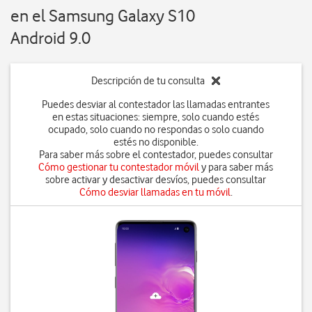
en el Samsung Galaxy S10
Android 9.0
Descripción de tu consulta
Puedes desviar al contestador las llamadas entrantes
en estas situaciones: siempre, solo cuando estés
ocupado, solo cuando no respondas o solo cuando
estés no disponible.
Para saber más sobre el contestador, puedes consultar
Cómo gestionar tu contestador móvil
y para saber más
sobre activar y desactivar desvíos, puedes consultar
Cómo desviar llamadas en tu móvil
.