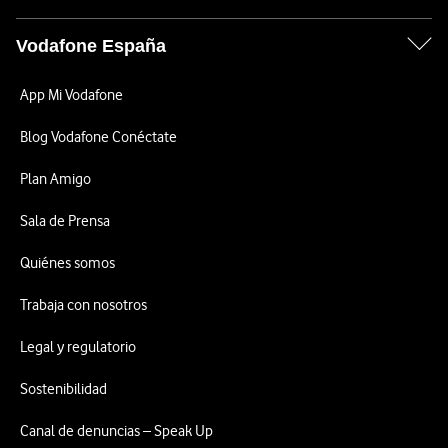
Vodafone España
App Mi Vodafone
Blog Vodafone Conéctate
Plan Amigo
Sala de Prensa
Quiénes somos
Trabaja con nosotros
Legal y regulatorio
Sostenibilidad
Canal de denuncias – Speak Up