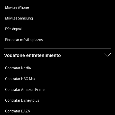
Móviles iPhone
Móviles Samsung
PS5 digital
Financiar móvil a plazos
Vodafone entretenimiento
Contratar Netflix
Contratar HBO Max
Contratar Amazon Prime
Contratar Disney plus
Contratar DAZN