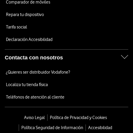
Comparador de móviles
Repara tu dispositivo
Tarifa social
Declaración Accesibilidad
Contacta con nosotros
¿Quieres ser distribuidor Vodafone?
Localiza tu tienda física
Teléfonos de atención al cliente
Aviso Legal
Política de Privacidad y Cookies
Política Seguridad de Información
Accesibilidad