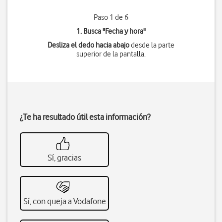
Paso 1 de 6
1. Busca "
Fecha y hora
"
Desliza el dedo hacia abajo
desde la parte
superior de la pantalla.
¿Te ha resultado útil esta información?
Sí, gracias
Sí, con queja a Vodafone