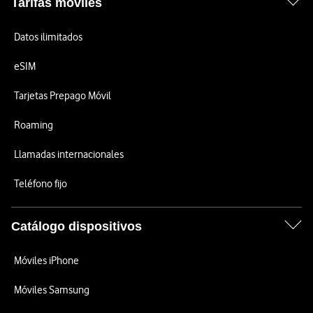
Tarifas móviles
Datos ilimitados
eSIM
Tarjetas Prepago Móvil
Roaming
Llamadas internacionales
Teléfono fijo
Catálogo dispositivos
Móviles iPhone
Móviles Samsung