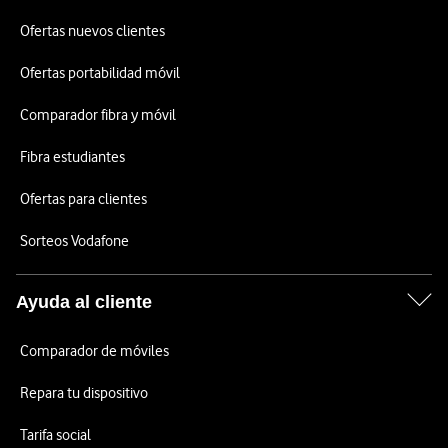
Ofertas nuevos clientes
Ofertas portabilidad móvil
Comparador fibra y móvil
Fibra estudiantes
Ofertas para clientes
Sorteos Vodafone
Ayuda al cliente
Comparador de móviles
Repara tu dispositivo
Tarifa social