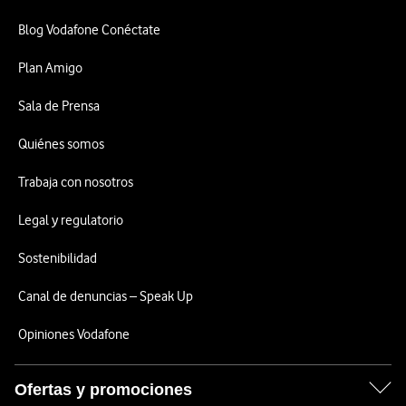
Blog Vodafone Conéctate
Plan Amigo
Sala de Prensa
Quiénes somos
Trabaja con nosotros
Legal y regulatorio
Sostenibilidad
Canal de denuncias – Speak Up
Opiniones Vodafone
Ofertas y promociones