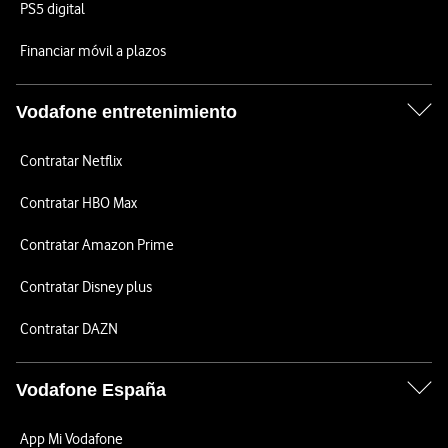
PS5 digital
Financiar móvil a plazos
Vodafone entretenimiento
Contratar Netflix
Contratar HBO Max
Contratar Amazon Prime
Contratar Disney plus
Contratar DAZN
Vodafone España
App Mi Vodafone