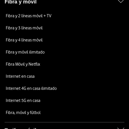
Fibra y móvil
Fibra y 2 líneas móvil + TV
Fibra y 3 líneas móvil
Fibra y 4 líneas móvil
Fibra y móvil ilimitado
Fibra Móvil y Netflix
Internet en casa
Internet 4G en casa ilimitado
Internet 5G en casa
Fibra, móvil y fútbol