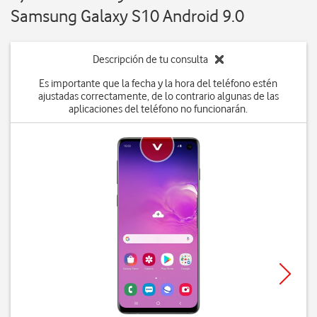
Samsung Galaxy S10 Android 9.0
Descripción de tu consulta
Es importante que la fecha y la hora del teléfono estén
ajustadas correctamente, de lo contrario algunas de las
aplicaciones del teléfono no funcionarán.