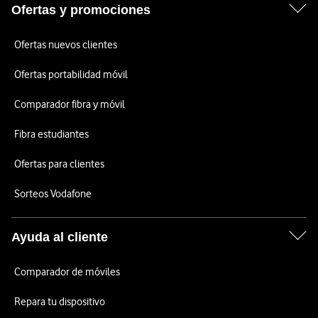
Ofertas y promociones
Ofertas nuevos clientes
Ofertas portabilidad móvil
Comparador fibra y móvil
Fibra estudiantes
Ofertas para clientes
Sorteos Vodafone
Ayuda al cliente
Comparador de móviles
Repara tu dispositivo