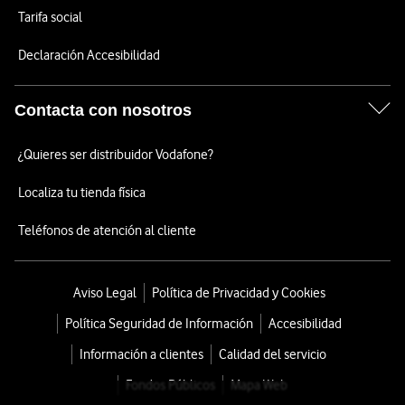
Tarifa social
Declaración Accesibilidad
Contacta con nosotros
¿Quieres ser distribuidor Vodafone?
Localiza tu tienda física
Teléfonos de atención al cliente
Aviso Legal
Política de Privacidad y Cookies
Política Seguridad de Información
Accesibilidad
Información a clientes
Calidad del servicio
Fondos Públicos
Mapa Web