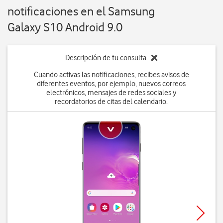
notificaciones en el Samsung
Galaxy S10 Android 9.0
Descripción de tu consulta
Cuando activas las notificaciones, recibes avisos de
diferentes eventos, por ejemplo, nuevos correos
electrónicos, mensajes de redes sociales y
recordatorios de citas del calendario.