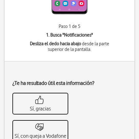
Paso 1 de 5
1. Busca "
Notificaciones
"
Desliza el dedo hacia abajo
desde la parte
superior de la pantalla.
¿Te ha resultado útil esta información?
Sí, gracias
Sí, con queja a Vodafone