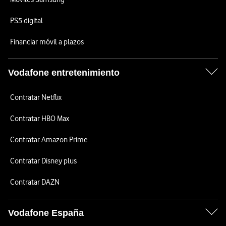
PS5 digital
Financiar móvil a plazos
Vodafone entretenimiento
Contratar Netflix
Contratar HBO Max
Contratar Amazon Prime
Contratar Disney plus
Contratar DAZN
Vodafone España