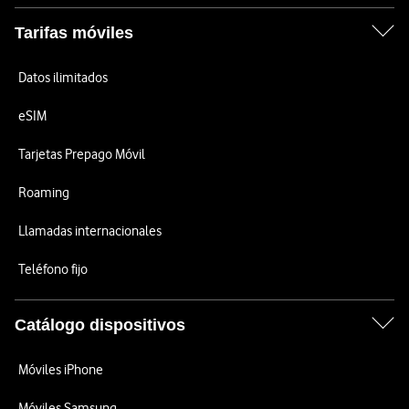
Tarifas móviles
Datos ilimitados
eSIM
Tarjetas Prepago Móvil
Roaming
Llamadas internacionales
Teléfono fijo
Catálogo dispositivos
Móviles iPhone
Móviles Samsung