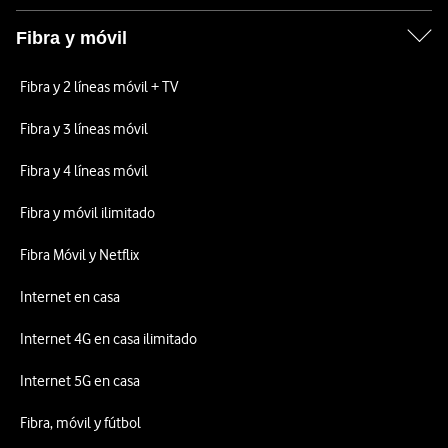
Fibra y móvil
Fibra y 2 líneas móvil + TV
Fibra y 3 líneas móvil
Fibra y 4 líneas móvil
Fibra y móvil ilimitado
Fibra Móvil y Netflix
Internet en casa
Internet 4G en casa ilimitado
Internet 5G en casa
Fibra, móvil y fútbol