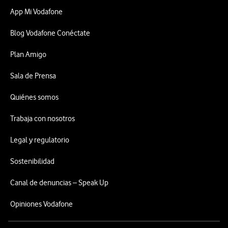
App Mi Vodafone
Blog Vodafone Conéctate
Plan Amigo
Sala de Prensa
Quiénes somos
Trabaja con nosotros
Legal y regulatorio
Sostenibilidad
Canal de denuncias – Speak Up
Opiniones Vodafone