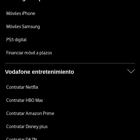
Móviles iPhone
Móviles Samsung
PS5 digital
Financiar móvil a plazos
Vodafone entretenimiento
Contratar Netflix
Contratar HBO Max
Contratar Amazon Prime
Contratar Disney plus
Contratar DAZN