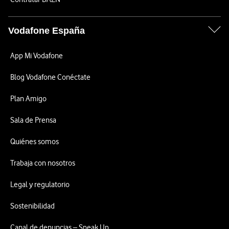
Vodafone España
App Mi Vodafone
Blog Vodafone Conéctate
Plan Amigo
Sala de Prensa
Quiénes somos
Trabaja con nosotros
Legal y regulatorio
Sostenibilidad
Canal de denuncias – Speak Up