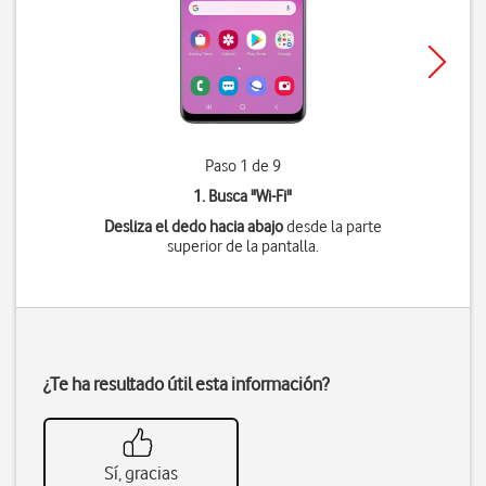
Paso 1 de 9
1. Busca "
Wi-Fi
"
Desliza el dedo hacia abajo
desde la parte
superior de la pantalla.
¿Te ha resultado útil esta información?
Sí, gracias