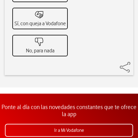
Sí, con queja a Vodafone
No, para nada
Ponte al día con las novedades constantes que te ofrece
la app
Ir a Mi Vodafone