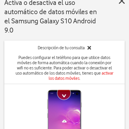
Activa o desactiva el uso
automático de datos móviles en
el Samsung Galaxy S10 Android
9.0
Descripción de tu consulta
Puedes configurar el teléfono para que utilice datos
móviles de forma automática cuando la conexión por
wifi no es suficiente. Para poder activar o desactivar el
uso automático de los datos móviles, tienes que
activar
los datos móviles
.