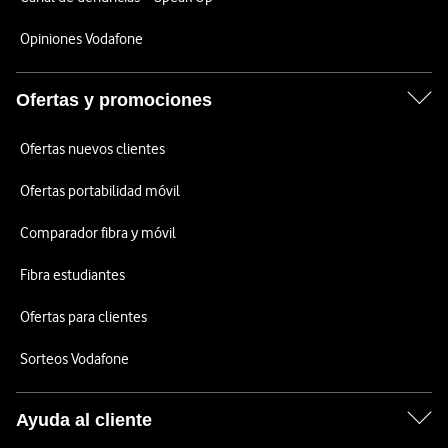
Opiniones Vodafone
Ofertas y promociones
Ofertas nuevos clientes
Ofertas portabilidad móvil
Comparador fibra y móvil
Fibra estudiantes
Ofertas para clientes
Sorteos Vodafone
Ayuda al cliente