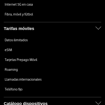
Internet 5G en casa
Fibra, móvil y fútbol
Tarifas móviles
Datos ilimitados
eSIM
Tarjetas Prepago Móvil
Roaming
Llamadas internacionales
Teléfono fijo
Catálogo dispositivos