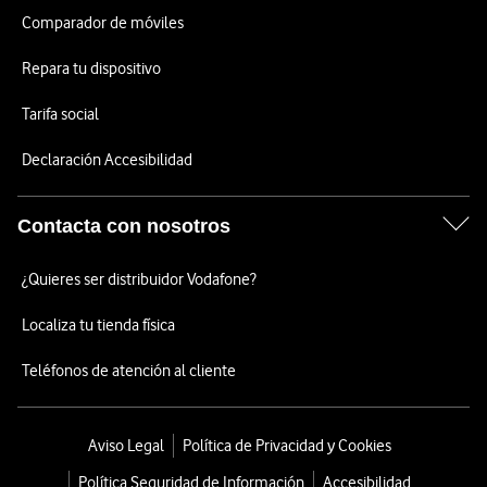
Comparador de móviles
Repara tu dispositivo
Tarifa social
Declaración Accesibilidad
Contacta con nosotros
¿Quieres ser distribuidor Vodafone?
Localiza tu tienda física
Teléfonos de atención al cliente
Aviso Legal
Política de Privacidad y Cookies
Política Seguridad de Información
Accesibilidad