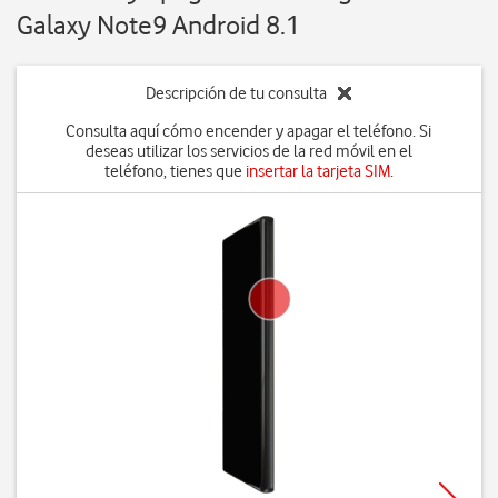
Galaxy Note9 Android 8.1
Descripción de tu consulta
Consulta aquí cómo encender y apagar el teléfono. Si
deseas utilizar los servicios de la red móvil en el
teléfono, tienes que
insertar la tarjeta SIM
.