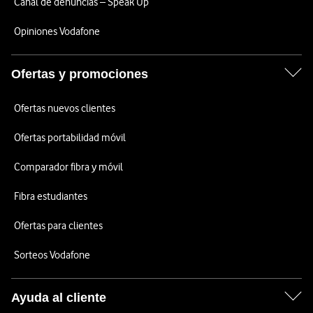
Canal de denuncias – Speak Up
Opiniones Vodafone
Ofertas y promociones
Ofertas nuevos clientes
Ofertas portabilidad móvil
Comparador fibra y móvil
Fibra estudiantes
Ofertas para clientes
Sorteos Vodafone
Ayuda al cliente