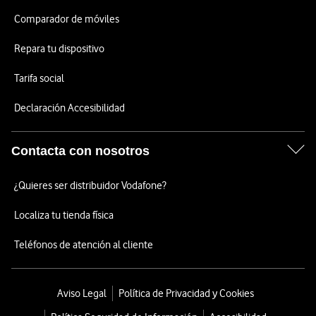
Comparador de móviles
Repara tu dispositivo
Tarifa social
Declaración Accesibilidad
Contacta con nosotros
¿Quieres ser distribuidor Vodafone?
Localiza tu tienda física
Teléfonos de atención al cliente
Aviso Legal
Política de Privacidad y Cookies