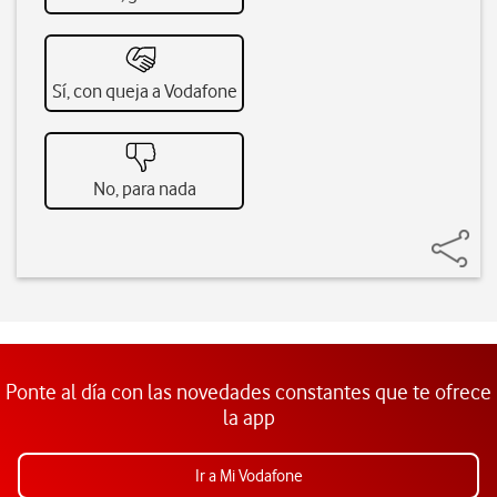
Sí, con queja a Vodafone
No, para nada
Ponte al día con las novedades constantes que te ofrece
la app
Ir a Mi Vodafone