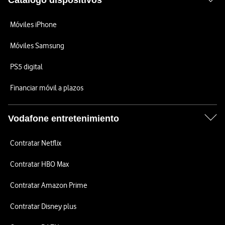
Catálogo dispositivos
Móviles iPhone
Móviles Samsung
PS5 digital
Financiar móvil a plazos
Vodafone entretenimiento
Contratar Netflix
Contratar HBO Max
Contratar Amazon Prime
Contratar Disney plus