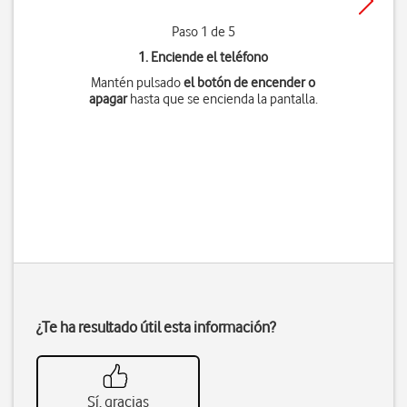
Paso 1 de 5
1. Enciende el teléfono
Mantén pulsado
el botón de encender o
apagar
hasta que se encienda la pantalla.
¿Te ha resultado útil esta información?
Sí, gracias