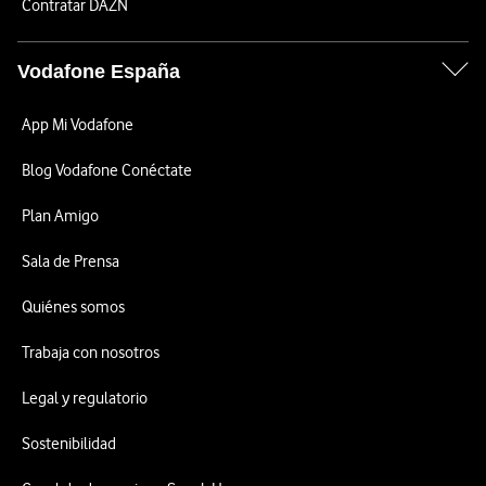
Contratar DAZN
Vodafone España
App Mi Vodafone
Blog Vodafone Conéctate
Plan Amigo
Sala de Prensa
Quiénes somos
Trabaja con nosotros
Legal y regulatorio
Sostenibilidad