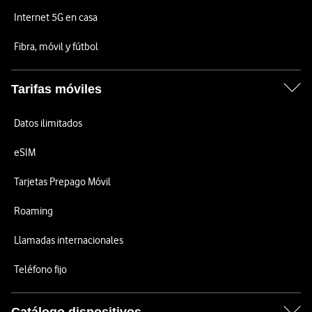
Internet 5G en casa
Fibra, móvil y fútbol
Tarifas móviles
Datos ilimitados
eSIM
Tarjetas Prepago Móvil
Roaming
Llamadas internacionales
Teléfono fijo