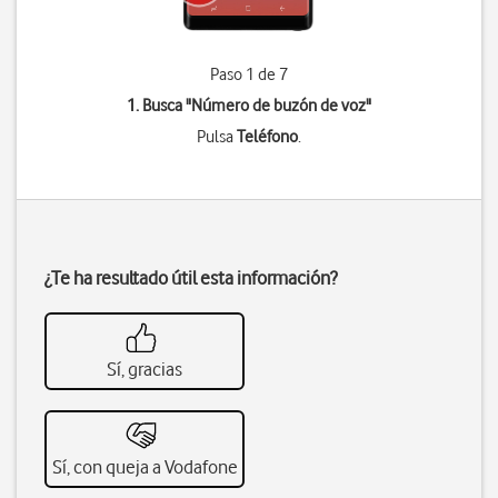
Paso 1 de 7
1. Busca "
Número de buzón de voz
"
Pulsa
Teléfono
.
¿Te ha resultado útil esta información?
Sí, gracias
Sí, con queja a Vodafone