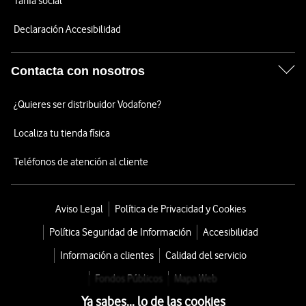
Tarifa social
Declaración Accesibilidad
Contacta con nosotros
¿Quieres ser distribuidor Vodafone?
Localiza tu tienda física
Teléfonos de atención al cliente
Aviso Legal
Política de Privacidad y Cookies
Política Seguridad de Información
Accesibilidad
Información a clientes
Calidad del servicio
Fondos Públicos
Mapa Web
Ya sabes... lo de las cookies