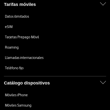
Tarifas móviles
Datos ilimitados
eSIM
Tarjetas Prepago Móvil
Roaming
Llamadas internacionales
Teléfono fijo
Catálogo dispositivos
Móviles iPhone
Móviles Samsung