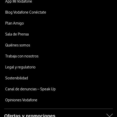
App Mi Vodafone
Blog Vodafone Conéctate
Plan Amigo
Sala de Prensa
Quiénes somos
Trabaja con nosotros
Legal y regulatorio
Sostenibilidad
Canal de denuncias – Speak Up
Opiniones Vodafone
Ofertas y promociones