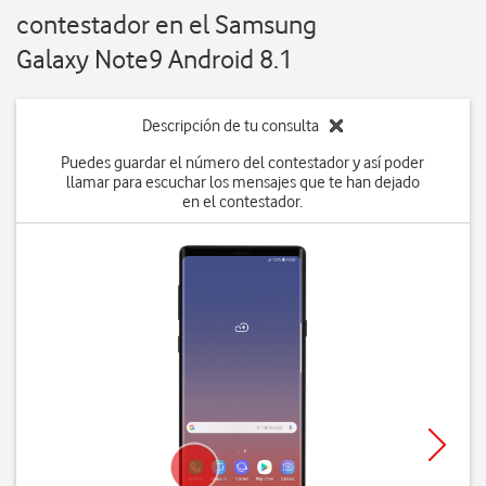
contestador en el Samsung
Galaxy Note9 Android 8.1
Descripción de tu consulta
Puedes guardar el número del contestador y así poder
llamar para escuchar los mensajes que te han dejado
en el contestador.