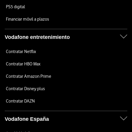
PS5 digital
Financiar móvil a plazos
Vodafone entretenimiento
Contratar Netflix
Contratar HBO Max
Contratar Amazon Prime
Contratar Disney plus
Contratar DAZN
Vodafone España