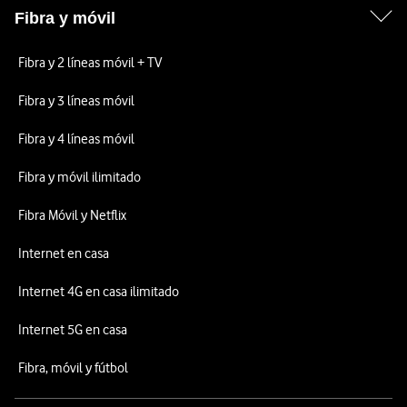
Fibra y móvil
Fibra y 2 líneas móvil + TV
Fibra y 3 líneas móvil
Fibra y 4 líneas móvil
Fibra y móvil ilimitado
Fibra Móvil y Netflix
Internet en casa
Internet 4G en casa ilimitado
Internet 5G en casa
Fibra, móvil y fútbol