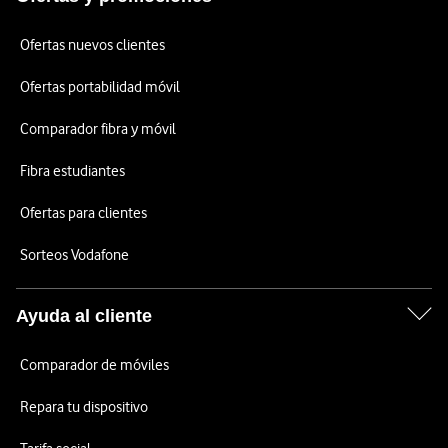
Ofertas nuevos clientes
Ofertas portabilidad móvil
Comparador fibra y móvil
Fibra estudiantes
Ofertas para clientes
Sorteos Vodafone
Ayuda al cliente
Comparador de móviles
Repara tu dispositivo