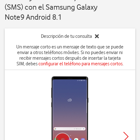
(SMS) con el Samsung Galaxy
Note9 Android 8.1
Descripción de tu consulta
Un mensaje corto es un mensaje de texto que se puede
enviar a otros teléfonos móviles. Si no puedes enviar ni
recibir mensajes cortos después de insertar la tarjeta
SIM, debes
configurar el teléfono para mensajes cortos
.