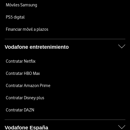
Móviles Samsung
PS5 digital
Financiar móvil a plazos
Vodafone entretenimiento
Contratar Netflix
Contratar HBO Max
Contratar Amazon Prime
Contratar Disney plus
Contratar DAZN
Vodafone España