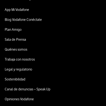
App Mi Vodafone
Blog Vodafone Conéctate
Plan Amigo
Sala de Prensa
Quiénes somos
Trabaja con nosotros
Legal y regulatorio
Sostenibilidad
Canal de denuncias – Speak Up
Opiniones Vodafone