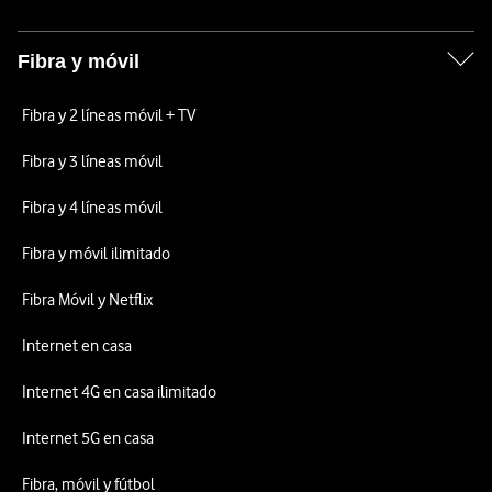
Fibra y móvil
Fibra y 2 líneas móvil + TV
Fibra y 3 líneas móvil
Fibra y 4 líneas móvil
Fibra y móvil ilimitado
Fibra Móvil y Netflix
Internet en casa
Internet 4G en casa ilimitado
Internet 5G en casa
Fibra, móvil y fútbol