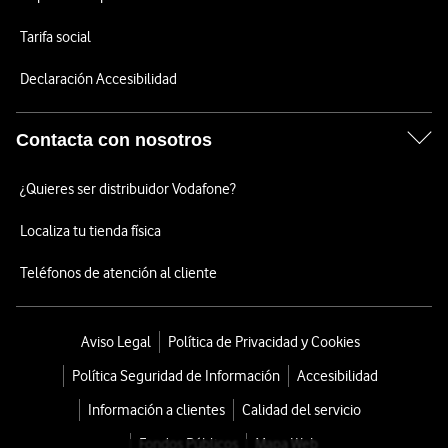
Tarifa social
Declaración Accesibilidad
Contacta con nosotros
¿Quieres ser distribuidor Vodafone?
Localiza tu tienda física
Teléfonos de atención al cliente
Aviso Legal
Política de Privacidad y Cookies
Política Seguridad de Información
Accesibilidad
Información a clientes
Calidad del servicio
Fondos Públicos
Mapa Web