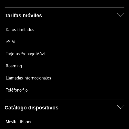
Tarifas móviles
Datos ilimitados
eSIM
Tarjetas Prepago Móvil
Roaming
Llamadas internacionales
Teléfono fijo
Catálogo dispositivos
Móviles iPhone