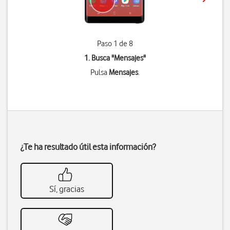
Paso 1 de 8
1. Busca "
Mensajes
"
Pulsa
Mensajes
.
¿Te ha resultado útil esta información?
Sí, gracias