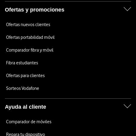
Ofertas y promociones
Ofertas nuevos clientes
Ofertas portabilidad móvil
Comparador fibra y móvil
Fibra estudiantes
Ofertas para clientes
Sorteos Vodafone
Ayuda al cliente
Comparador de móviles
Repara tu dispositivo