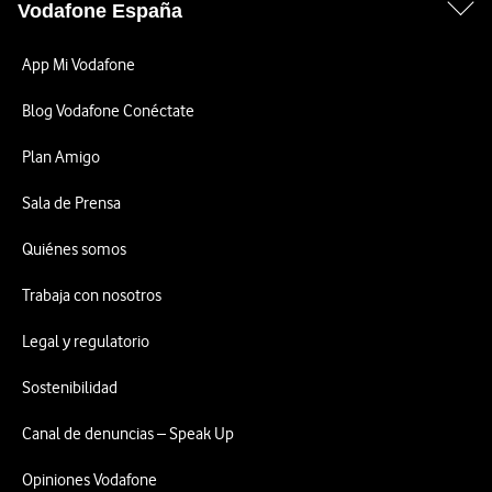
Vodafone España
App Mi Vodafone
Blog Vodafone Conéctate
Plan Amigo
Sala de Prensa
Quiénes somos
Trabaja con nosotros
Legal y regulatorio
Sostenibilidad
Canal de denuncias – Speak Up
Opiniones Vodafone