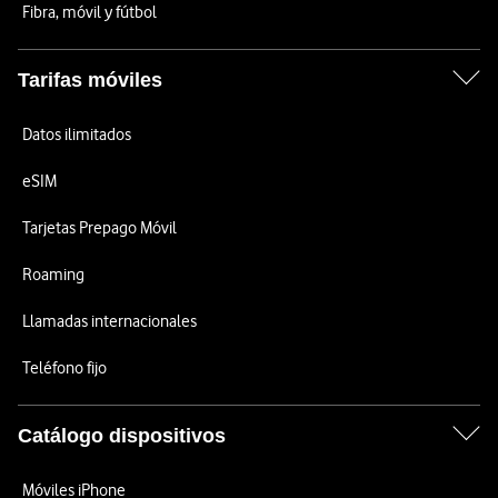
Fibra, móvil y fútbol
Tarifas móviles
Datos ilimitados
eSIM
Tarjetas Prepago Móvil
Roaming
Llamadas internacionales
Teléfono fijo
Catálogo dispositivos
Móviles iPhone