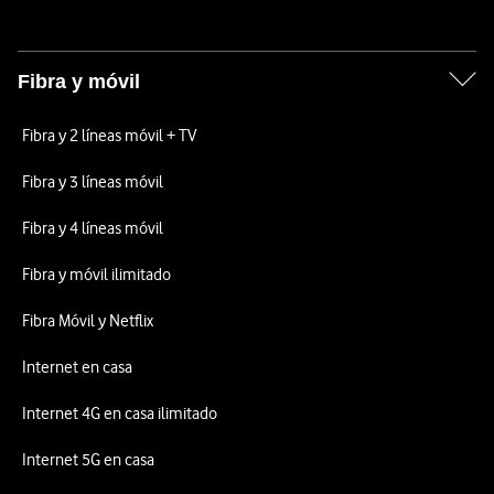
Fibra y móvil
Fibra y 2 líneas móvil + TV
Fibra y 3 líneas móvil
Fibra y 4 líneas móvil
Fibra y móvil ilimitado
Fibra Móvil y Netflix
Internet en casa
Internet 4G en casa ilimitado
Internet 5G en casa