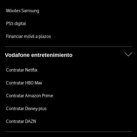
Móviles Samsung
PS5 digital
Financiar móvil a plazos
Vodafone entretenimiento
Contratar Netflix
Contratar HBO Max
Contratar Amazon Prime
Contratar Disney plus
Contratar DAZN