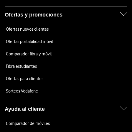
Ofertas y promociones
Ofertas nuevos clientes
Ofertas portabilidad móvil
Comparador fibra y móvil
Fibra estudiantes
Ofertas para clientes
Sorteos Vodafone
Ayuda al cliente
Comparador de móviles