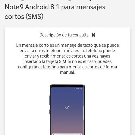
Note9 Android 8.1 para mensajes
cortos (SMS)
Descripción de tu consulta
Un mensaje corto es un mensaje de texto que se puede
enviar a otros teléfonos móviles. Tu teléfono puede
enviar y recibir mensajes cortos una vez hayas
insertado la tarjeta SIM. Si no es el caso, puedes
configurar el teléfono para mensajes cortos de forma
manual.