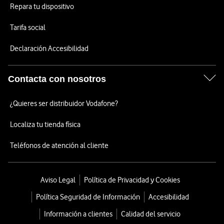
Repara tu dispositivo
Tarifa social
Declaración Accesibilidad
Contacta con nosotros
¿Quieres ser distribuidor Vodafone?
Localiza tu tienda física
Teléfonos de atención al cliente
Aviso Legal
Política de Privacidad y Cookies
Política Seguridad de Información
Accesibilidad
Información a clientes
Calidad del servicio