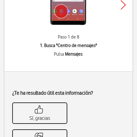
Paso 1 de 8
1. Busca "
Centro de mensajes
"
Pulsa
Mensajes
.
¿Te ha resultado útil esta información?
Sí, gracias