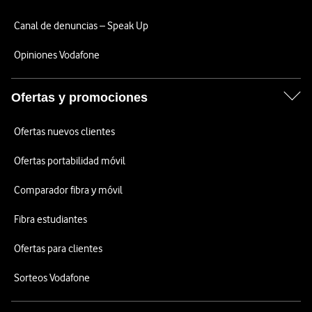
Canal de denuncias – Speak Up
Opiniones Vodafone
Ofertas y promociones
Ofertas nuevos clientes
Ofertas portabilidad móvil
Comparador fibra y móvil
Fibra estudiantes
Ofertas para clientes
Sorteos Vodafone