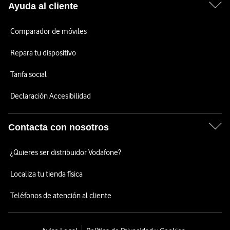
Ayuda al cliente
Comparador de móviles
Repara tu dispositivo
Tarifa social
Declaración Accesibilidad
Contacta con nosotros
¿Quieres ser distribuidor Vodafone?
Localiza tu tienda física
Teléfonos de atención al cliente