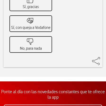
Sí, gracias
Sí, con queja a Vodafone
No, para nada
Ponte al día con las novedades constantes que te ofrece
la app