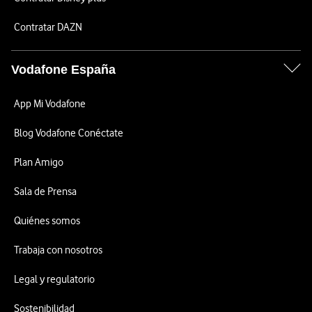
Contratar DAZN
Vodafone España
App Mi Vodafone
Blog Vodafone Conéctate
Plan Amigo
Sala de Prensa
Quiénes somos
Trabaja con nosotros
Legal y regulatorio
Sostenibilidad