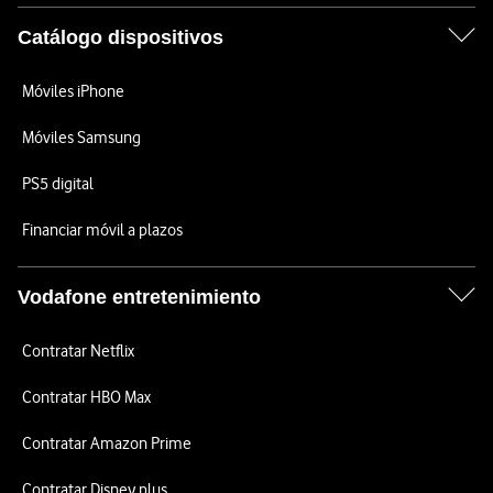
Catálogo dispositivos
Móviles iPhone
Móviles Samsung
PS5 digital
Financiar móvil a plazos
Vodafone entretenimiento
Contratar Netflix
Contratar HBO Max
Contratar Amazon Prime
Contratar Disney plus