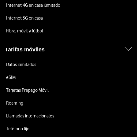
Internet 4G en casa ilimitado
Internet 5G en casa
Fibra, móvil y fútbol
Tarifas móviles
Datos ilimitados
eSIM
Tarjetas Prepago Móvil
Roaming
Llamadas internacionales
Teléfono fijo