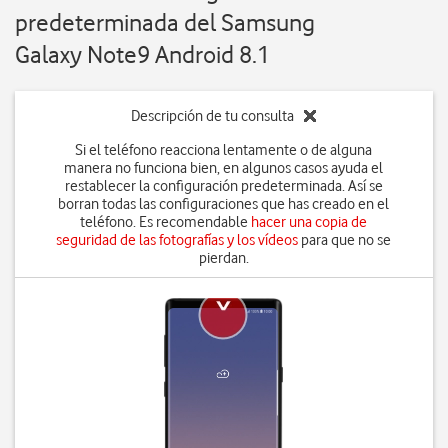
predeterminada del Samsung
Galaxy Note9 Android 8.1
Descripción de tu consulta
Si el teléfono reacciona lentamente o de alguna
manera no funciona bien, en algunos casos ayuda el
restablecer la configuración predeterminada. Así se
borran todas las configuraciones que has creado en el
teléfono. Es recomendable
hacer una copia de
seguridad de las fotografías y los vídeos
para que no se
pierdan.