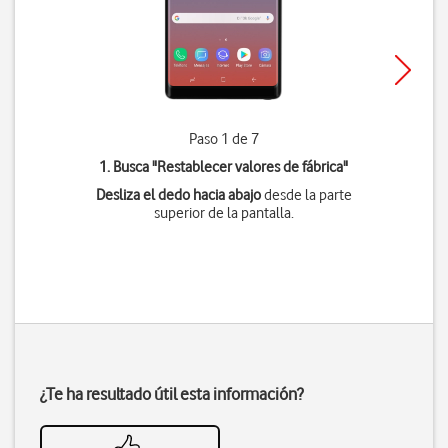
Paso 1 de 7
1. Busca "
Restablecer valores de fábrica
"
Desliza el dedo hacia abajo
desde la parte
superior de la pantalla.
¿Te ha resultado útil esta información?