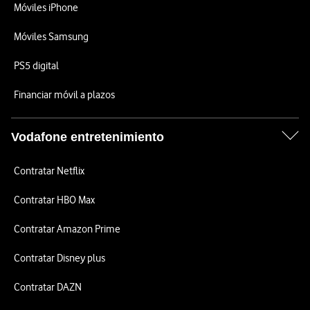
Móviles iPhone
Móviles Samsung
PS5 digital
Financiar móvil a plazos
Vodafone entretenimiento
Contratar Netflix
Contratar HBO Max
Contratar Amazon Prime
Contratar Disney plus
Contratar DAZN