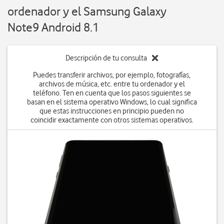
ordenador y el Samsung Galaxy
Note9 Android 8.1
Descripción de tu consulta
Puedes transferir archivos, por ejemplo, fotografías,
archivos de música, etc. entre tu ordenador y el
teléfono. Ten en cuenta que los pasos siguientes se
basan en el sistema operativo Windows, lo cual significa
que estas instrucciones en principio pueden no
coincidir exactamente con otros sistemas operativos.