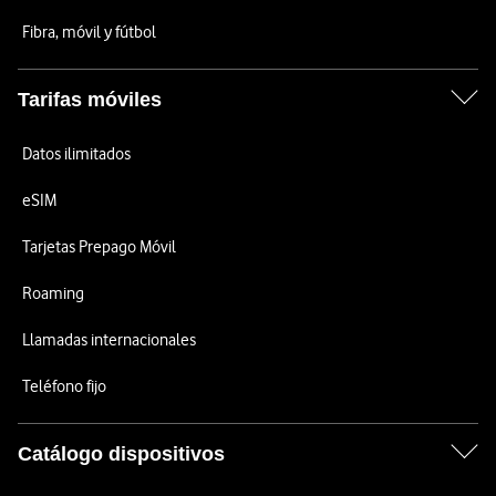
Fibra, móvil y fútbol
Tarifas móviles
Datos ilimitados
eSIM
Tarjetas Prepago Móvil
Roaming
Llamadas internacionales
Teléfono fijo
Catálogo dispositivos