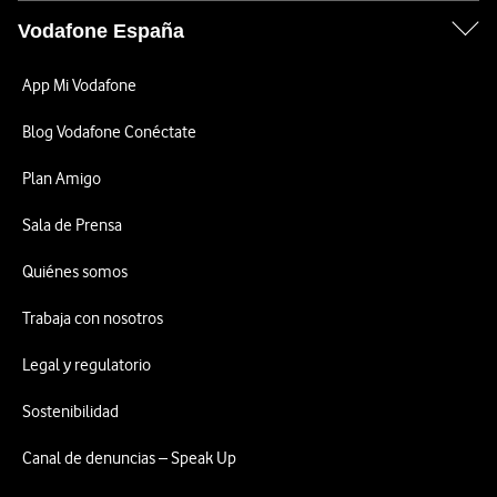
Vodafone España
App Mi Vodafone
Blog Vodafone Conéctate
Plan Amigo
Sala de Prensa
Quiénes somos
Trabaja con nosotros
Legal y regulatorio
Sostenibilidad
Canal de denuncias – Speak Up