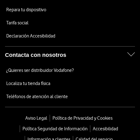
Repara tu dispositivo
Tarifa social
Declaración Accesibilidad
Contacta con nosotros
¿Quieres ser distribuidor Vodafone?
Localiza tu tienda física
Teléfonos de atención al cliente
Aviso Legal
Política de Privacidad y Cookies
Política Seguridad de Información
Accesibilidad
Información a clientes
Calidad del servicio