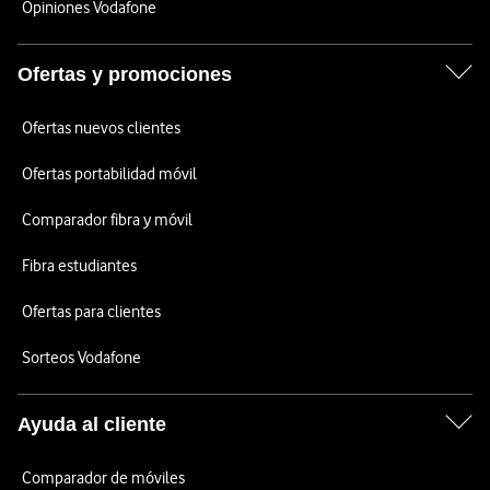
Opiniones Vodafone
Ofertas y promociones
Ofertas nuevos clientes
Ofertas portabilidad móvil
Comparador fibra y móvil
Fibra estudiantes
Ofertas para clientes
Sorteos Vodafone
Ayuda al cliente
Comparador de móviles