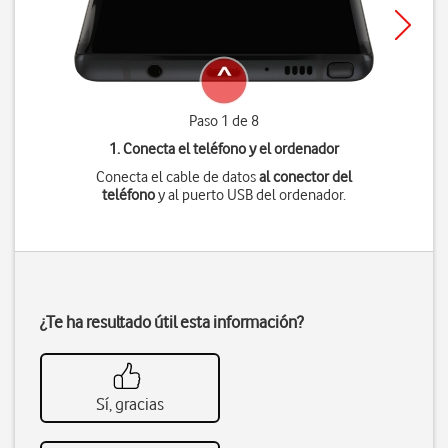
Paso 1 de 8
1. Conecta el teléfono y el ordenador
Conecta el cable de datos
al conector del
teléfono
y al puerto USB del ordenador.
¿Te ha resultado útil esta información?
Sí, gracias