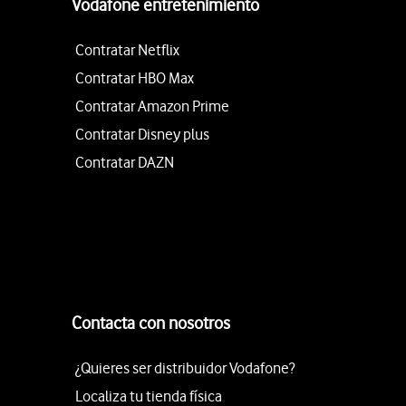
Vodafone entretenimiento
Contratar Netflix
Contratar HBO Max
Contratar Amazon Prime
Contratar Disney plus
Contratar DAZN
Contacta con nosotros
¿Quieres ser distribuidor Vodafone?
Localiza tu tienda física