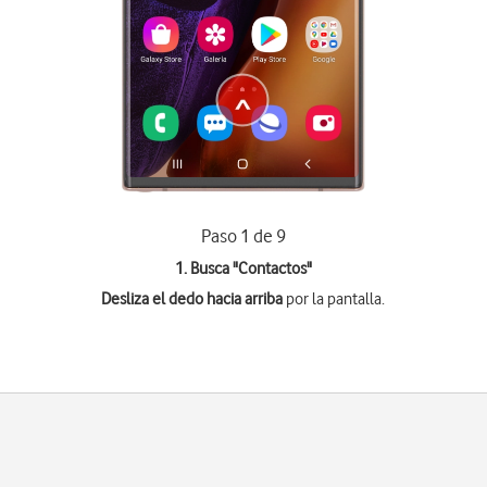
Paso 1 de 9
1. Busca "
Contactos
"
Desliza el dedo hacia arriba
por la pantalla.