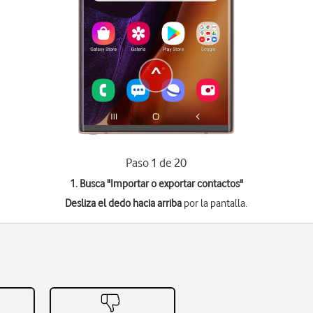
Paso 1 de 20
1. Busca "
Importar o exportar contactos
"
Desliza el dedo hacia arriba
por la pantalla.