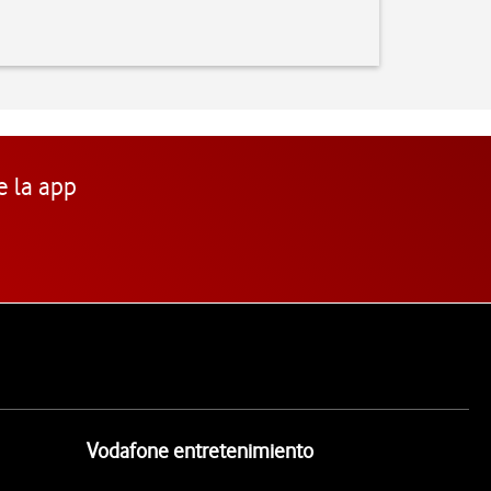
e la app
Vodafone entretenimiento