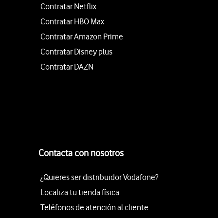
Contratar Netflix
Contratar HBO Max
Contratar Amazon Prime
Contratar Disney plus
Contratar DAZN
Contacta con nosotros
¿Quieres ser distribuidor Vodafone?
Localiza tu tienda física
Teléfonos de atención al cliente