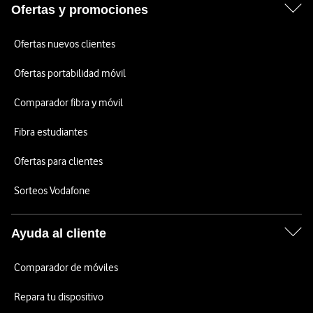
Ofertas y promociones
Ofertas nuevos clientes
Ofertas portabilidad móvil
Comparador fibra y móvil
Fibra estudiantes
Ofertas para clientes
Sorteos Vodafone
Ayuda al cliente
Comparador de móviles
Repara tu dispositivo