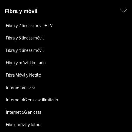
Fibra y móvil
Fibra y 2 líneas móvil + TV
Fibra y 3 líneas móvil
Fibra y 4 líneas móvil
Fibra y móvil ilimitado
Fibra Móvil y Netflix
Internet en casa
Internet 4G en casa ilimitado
Internet 5G en casa
Fibra, móvil y fútbol