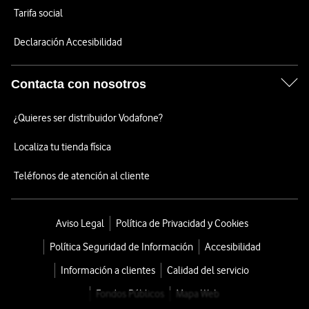
Tarifa social
Declaración Accesibilidad
Contacta con nosotros
¿Quieres ser distribuidor Vodafone?
Localiza tu tienda física
Teléfonos de atención al cliente
Aviso Legal
Política de Privacidad y Cookies
Política Seguridad de Información
Accesibilidad
Información a clientes
Calidad del servicio
Fondos Públicos
Mapa Web