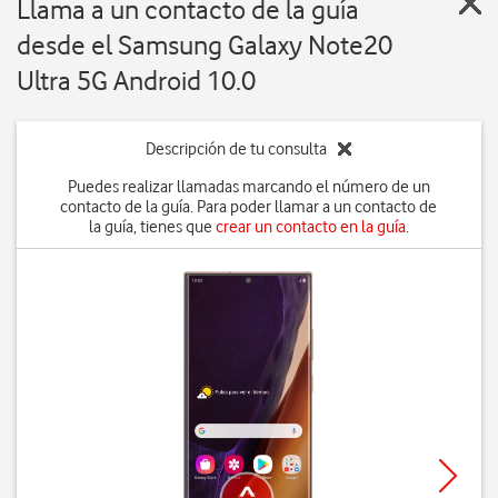
Llama a un contacto de la guía
desde el Samsung Galaxy Note20
Ultra 5G Android 10.0
Descripción de tu consulta
Puedes realizar llamadas marcando el número de un
contacto de la guía. Para poder llamar a un contacto de
la guía, tienes que
crear un contacto en la guía
.