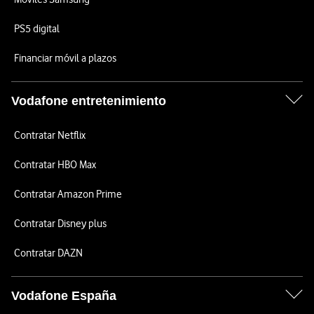
PS5 digital
Financiar móvil a plazos
Vodafone entretenimiento
Contratar Netflix
Contratar HBO Max
Contratar Amazon Prime
Contratar Disney plus
Contratar DAZN
Vodafone España