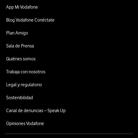
App Mi Vodafone
Blog Vodafone Conéctate
Plan Amigo
Sala de Prensa
Quiénes somos
Trabaja con nosotros
Legal y regulatorio
Sostenibilidad
Canal de denuncias – Speak Up
Opiniones Vodafone