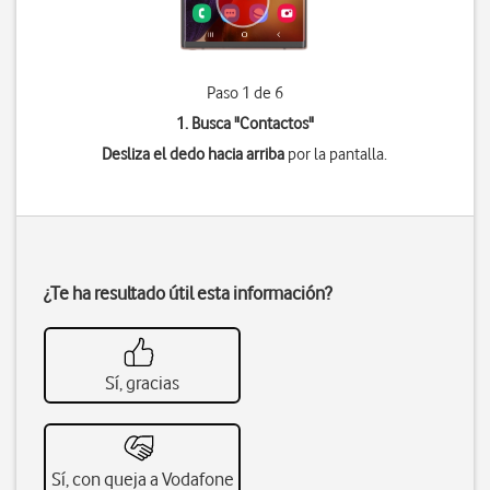
Paso 1 de 6
1. Busca "
Contactos
"
Desliza el dedo hacia arriba
por la pantalla.
¿Te ha resultado útil esta información?
Sí, gracias
Sí, con queja a Vodafone