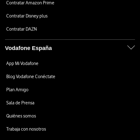
Contratar Amazon Prime
Contratar Disney plus
Contratar DAZN
Vodafone España
App Mi Vodafone
Blog Vodafone Conéctate
Plan Amigo
Sala de Prensa
Quiénes somos
Trabaja con nosotros