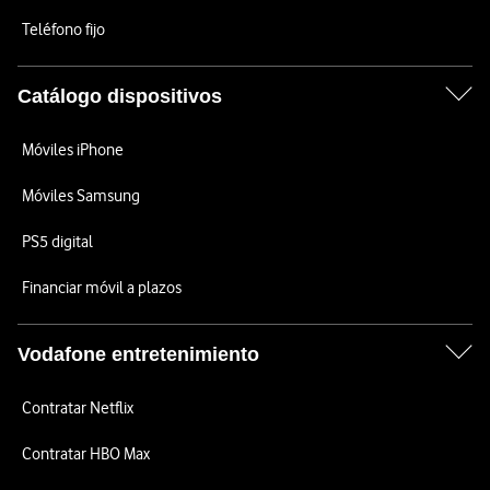
Teléfono fijo
Catálogo dispositivos
Móviles iPhone
Móviles Samsung
PS5 digital
Financiar móvil a plazos
Vodafone entretenimiento
Contratar Netflix
Contratar HBO Max