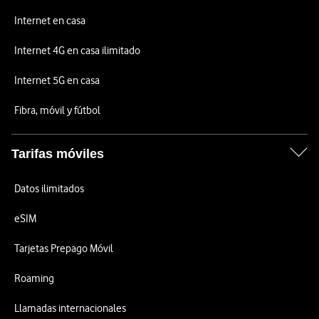
Internet en casa
Internet 4G en casa ilimitado
Internet 5G en casa
Fibra, móvil y fútbol
Tarifas móviles
Datos ilimitados
eSIM
Tarjetas Prepago Móvil
Roaming
Llamadas internacionales