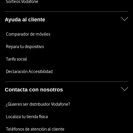
Sorteos Vodafone
Ayuda al cliente
Comparador de móviles
Repara tu dispositivo
Tarifa social
Declaración Accesibilidad
Contacta con nosotros
¿Quieres ser distribuidor Vodafone?
Localiza tu tienda física
Teléfonos de atención al cliente