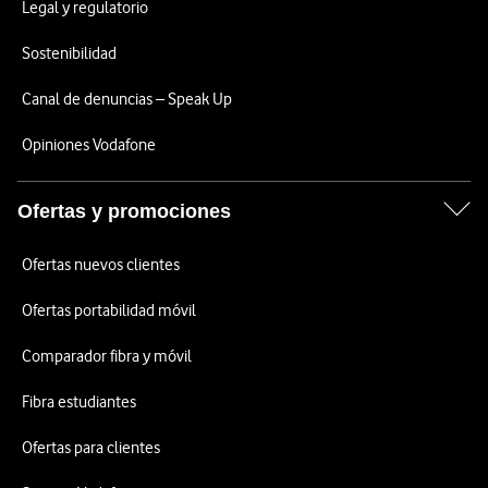
Legal y regulatorio
Sostenibilidad
Canal de denuncias – Speak Up
Opiniones Vodafone
Ofertas y promociones
Ofertas nuevos clientes
Ofertas portabilidad móvil
Comparador fibra y móvil
Fibra estudiantes
Ofertas para clientes