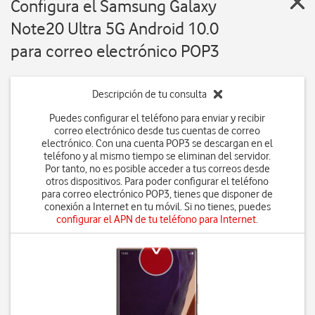
Configura el Samsung Galaxy
Note20 Ultra 5G Android 10.0
para correo electrónico POP3
Descripción de tu consulta
Puedes configurar el teléfono para enviar y recibir
correo electrónico desde tus cuentas de correo
electrónico. Con una cuenta POP3 se descargan en el
teléfono y al mismo tiempo se eliminan del servidor.
Por tanto, no es posible acceder a tus correos desde
otros dispositivos. Para poder configurar el teléfono
para correo electrónico POP3, tienes que disponer de
conexión a Internet en tu móvil. Si no tienes, puedes
configurar el APN de tu teléfono para Internet
.