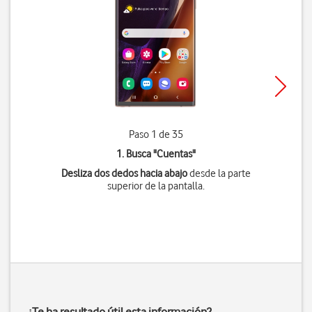
Paso 1 de 35
1. Busca "
Cuentas
"
Desliza dos dedos hacia abajo
desde la parte
superior de la pantalla.