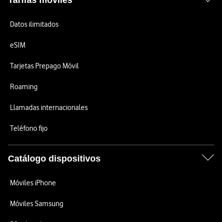
Tarifas móviles
Datos ilimitados
eSIM
Tarjetas Prepago Móvil
Roaming
Llamadas internacionales
Teléfono fijo
Catálogo dispositivos
Móviles iPhone
Móviles Samsung