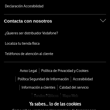
Declaración Accesibilidad
Contacta con nosotros
¿Quieres ser distribuidor Vodafone?
Localiza tu tienda física
Teléfonos de atención al cliente
Aviso Legal
Política de Privacidad y Cookies
Política Seguridad de Información
Accesibilidad
Información a clientes
Calidad del servicio
Fondos Públicos
Mapa Web
Ya sabes... lo de las cookies