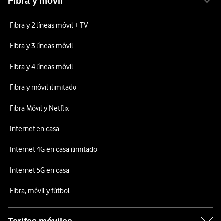
Fibra y móvil
Fibra y 2 líneas móvil + TV
Fibra y 3 líneas móvil
Fibra y 4 líneas móvil
Fibra y móvil ilimitado
Fibra Móvil y Netflix
Internet en casa
Internet 4G en casa ilimitado
Internet 5G en casa
Fibra, móvil y fútbol