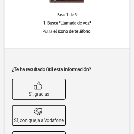
Paso 1 de 9
1. Busca "
Llamada de voz
"
Pulsa
el icono de teléfono
.
¿Te ha resultado útil esta información?
Sí, gracias
Sí, con queja a Vodafone