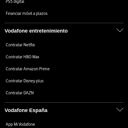
PS5 digital
Financiar móvil a plazos
Vodafone entretenimiento
Contratar Netflix
Contratar HBO Max
Contratar Amazon Prime
Contratar Disney plus
Contratar DAZN
Vodafone España
App Mi Vodafone