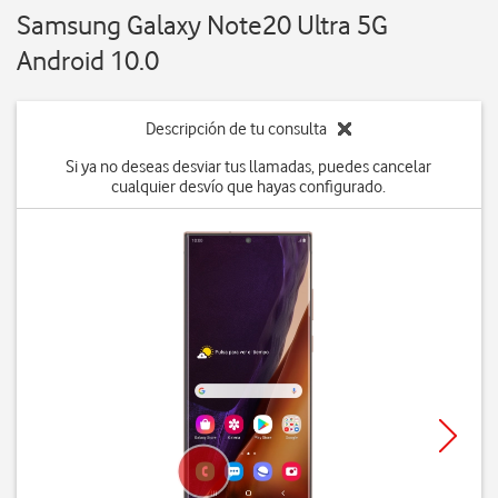
Samsung Galaxy Note20 Ultra 5G
Android 10.0
Descripción de tu consulta
Si ya no deseas desviar tus llamadas, puedes cancelar
cualquier desvío que hayas configurado.