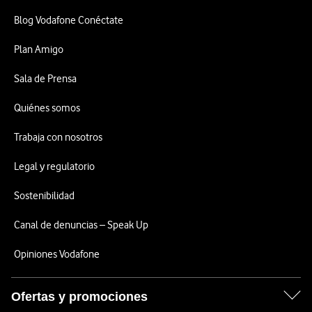
Blog Vodafone Conéctate
Plan Amigo
Sala de Prensa
Quiénes somos
Trabaja con nosotros
Legal y regulatorio
Sostenibilidad
Canal de denuncias – Speak Up
Opiniones Vodafone
Ofertas y promociones