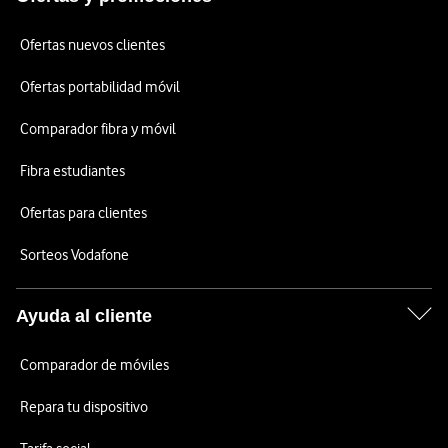
Ofertas nuevos clientes
Ofertas portabilidad móvil
Comparador fibra y móvil
Fibra estudiantes
Ofertas para clientes
Sorteos Vodafone
Ayuda al cliente
Comparador de móviles
Repara tu dispositivo