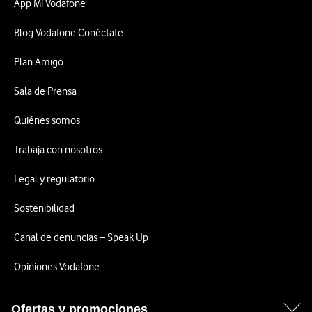
App Mi Vodafone
Blog Vodafone Conéctate
Plan Amigo
Sala de Prensa
Quiénes somos
Trabaja con nosotros
Legal y regulatorio
Sostenibilidad
Canal de denuncias – Speak Up
Opiniones Vodafone
Ofertas y promociones