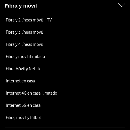
Fibra y móvil
Fibra y 2 líneas móvil + TV
Fibra y 3 líneas móvil
Fibra y 4 líneas móvil
Fibra y móvil ilimitado
Fibra Móvil y Netflix
Internet en casa
Internet 4G en casa ilimitado
Internet 5G en casa
Fibra, móvil y fútbol