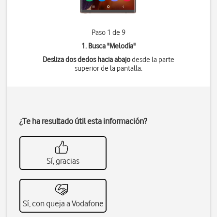
Paso 1 de 9
1. Busca "
Melodía
"
Desliza dos dedos hacia abajo
desde la parte
superior de la pantalla.
¿Te ha resultado útil esta información?
Sí, gracias
Sí, con queja a Vodafone