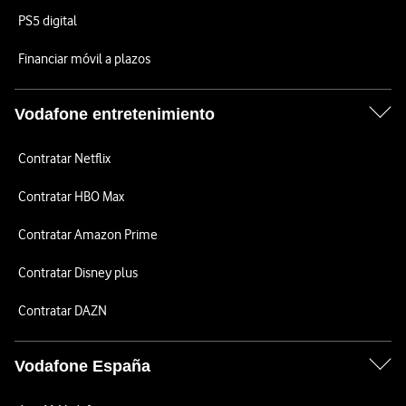
PS5 digital
Financiar móvil a plazos
Vodafone entretenimiento
Contratar Netflix
Contratar HBO Max
Contratar Amazon Prime
Contratar Disney plus
Contratar DAZN
Vodafone España