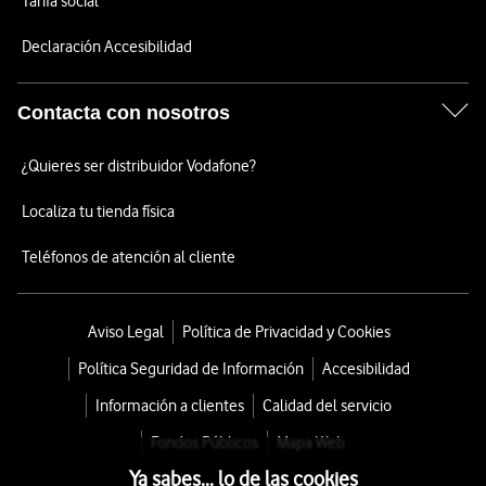
Tarifa social
Declaración Accesibilidad
Contacta con nosotros
¿Quieres ser distribuidor Vodafone?
Localiza tu tienda física
Teléfonos de atención al cliente
Aviso Legal
Política de Privacidad y Cookies
Política Seguridad de Información
Accesibilidad
Información a clientes
Calidad del servicio
Fondos Públicos
Mapa Web
Ya sabes... lo de las cookies