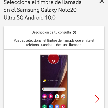
Selecciona el timbre de llamada
en el Samsung Galaxy Note20
Ultra 5G Android 10.0
Descripción de tu consulta
Puedes seleccionar el timbre de llamada que emite el
teléfono cuando recibes una llamada.