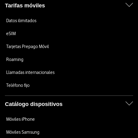
Tarifas móviles
Datos ilimitados
eSIM
Tarjetas Prepago Móvil
Roaming
Llamadas internacionales
Teléfono fijo
Catálogo dispositivos
Móviles iPhone
Móviles Samsung