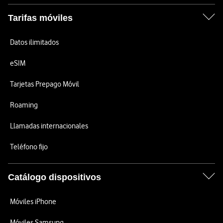
Tarifas móviles
Datos ilimitados
eSIM
Tarjetas Prepago Móvil
Roaming
Llamadas internacionales
Teléfono fijo
Catálogo dispositivos
Móviles iPhone
Móviles Samsung