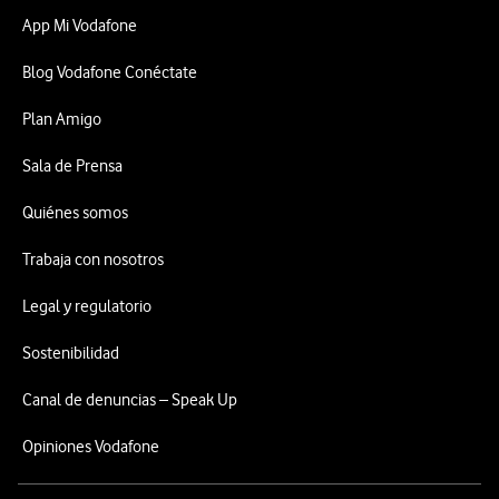
App Mi Vodafone
Blog Vodafone Conéctate
Plan Amigo
Sala de Prensa
Quiénes somos
Trabaja con nosotros
Legal y regulatorio
Sostenibilidad
Canal de denuncias – Speak Up
Opiniones Vodafone