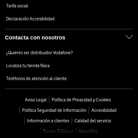
Tarifa social
Declaración Accesibilidad
Contacta con nosotros
¿Quieres ser distribuidor Vodafone?
Localiza tu tienda física
Teléfonos de atención al cliente
Aviso Legal
Política de Privacidad y Cookies
Política Seguridad de Información
Accesibilidad
Información a clientes
Calidad del servicio
Fondos Públicos
Mapa Web