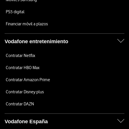
PS5 digital
Financiar móvil a plazos
Vodafone entretenimiento
Contratar Netflix
Contratar HBO Max
Contratar Amazon Prime
Contratar Disney plus
Contratar DAZN
Vodafone España