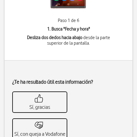
Paso 1 de 6
1. Busca "
Fecha y hora
"
Desliza dos dedos hacia abajo
desde la parte
superior de la pantalla.
¿Te ha resultado útil esta información?
Sí, gracias
Sí, con queja a Vodafone