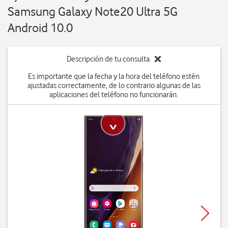
Samsung Galaxy Note20 Ultra 5G
Android 10.0
Descripción de tu consulta
Es importante que la fecha y la hora del teléfono estén
ajustadas correctamente, de lo contrario algunas de las
aplicaciones del teléfono no funcionarán.