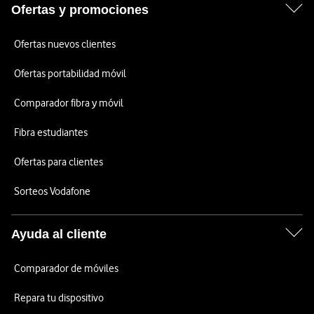
Ofertas y promociones
Ofertas nuevos clientes
Ofertas portabilidad móvil
Comparador fibra y móvil
Fibra estudiantes
Ofertas para clientes
Sorteos Vodafone
Ayuda al cliente
Comparador de móviles
Repara tu dispositivo