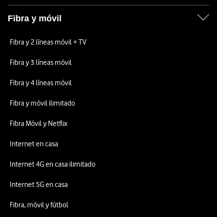
Fibra y móvil
Fibra y 2 líneas móvil + TV
Fibra y 3 líneas móvil
Fibra y 4 líneas móvil
Fibra y móvil ilimitado
Fibra Móvil y Netflix
Internet en casa
Internet 4G en casa ilimitado
Internet 5G en casa
Fibra, móvil y fútbol