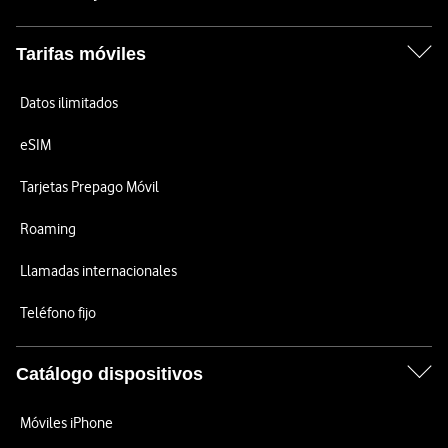
Tarifas móviles
Datos ilimitados
eSIM
Tarjetas Prepago Móvil
Roaming
Llamadas internacionales
Teléfono fijo
Catálogo dispositivos
Móviles iPhone