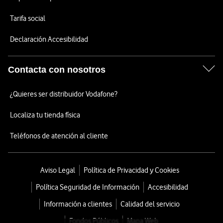
Tarifa social
Declaración Accesibilidad
Contacta con nosotros
¿Quieres ser distribuidor Vodafone?
Localiza tu tienda física
Teléfonos de atención al cliente
Aviso Legal
Política de Privacidad y Cookies
Política Seguridad de Información
Accesibilidad
Información a clientes
Calidad del servicio
Fondos Públicos
Mapa Web