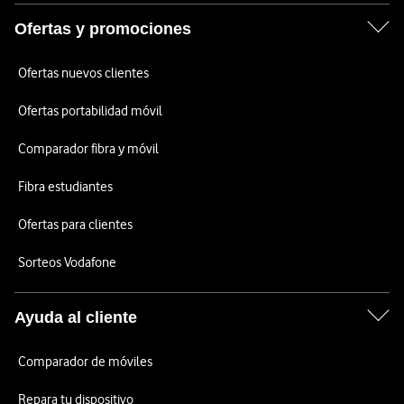
Ofertas y promociones
Ofertas nuevos clientes
Ofertas portabilidad móvil
Comparador fibra y móvil
Fibra estudiantes
Ofertas para clientes
Sorteos Vodafone
Ayuda al cliente
Comparador de móviles
Repara tu dispositivo