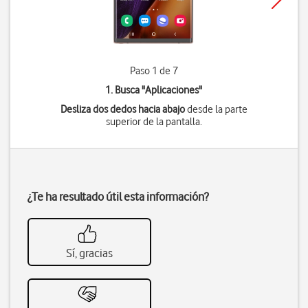
Paso 1 de 7
1. Busca "
Aplicaciones
"
Desliza dos dedos hacia abajo
desde la parte
superior de la pantalla.
¿Te ha resultado útil esta información?
Sí, gracias