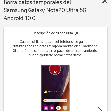
Borra datos temporales del
Samsung Galaxy Note20 Ultra 5G
Android 10.0
Descripción de tu consulta
Cuando utilizas apps en el teléfono, se guardan
distintos tipos de datos temporalmente en su memoria.
Si el teléfono se queda sin espacio de almacenamiento,
puede ayudarte borrar estos datos.