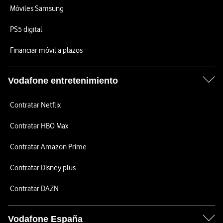
Móviles Samsung
PS5 digital
Financiar móvil a plazos
Vodafone entretenimiento
Contratar Netflix
Contratar HBO Max
Contratar Amazon Prime
Contratar Disney plus
Contratar DAZN
Vodafone España