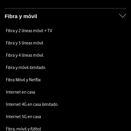
Fibra y móvil
Fibra y 2 líneas móvil + TV
Fibra y 3 líneas móvil
Fibra y 4 líneas móvil
Fibra y móvil ilimitado
Fibra Móvil y Netflix
Internet en casa
Internet 4G en casa ilimitado
Internet 5G en casa
Fibra, móvil y fútbol