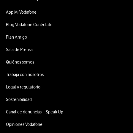
App Mi Vodafone
Blog Vodafone Conéctate
Plan Amigo
Sala de Prensa
Quiénes somos
Trabaja con nosotros
Legal y regulatorio
Sostenibilidad
Canal de denuncias – Speak Up
Opiniones Vodafone