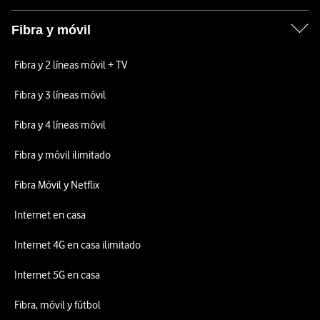
Fibra y móvil
Fibra y 2 líneas móvil + TV
Fibra y 3 líneas móvil
Fibra y 4 líneas móvil
Fibra y móvil ilimitado
Fibra Móvil y Netflix
Internet en casa
Internet 4G en casa ilimitado
Internet 5G en casa
Fibra, móvil y fútbol