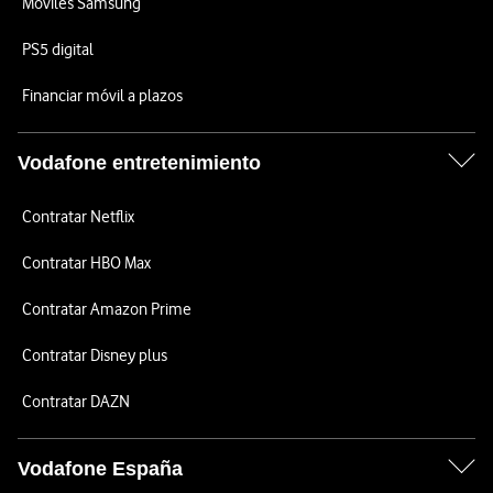
Móviles Samsung
PS5 digital
Financiar móvil a plazos
Vodafone entretenimiento
Contratar Netflix
Contratar HBO Max
Contratar Amazon Prime
Contratar Disney plus
Contratar DAZN
Vodafone España