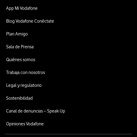
App Mi Vodafone
Blog Vodafone Conéctate
Plan Amigo
Sala de Prensa
Quiénes somos
Trabaja con nosotros
Legal y regulatorio
Sostenibilidad
Canal de denuncias – Speak Up
Opiniones Vodafone