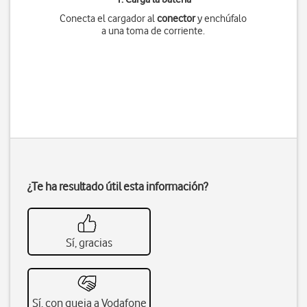
Conecta el cargador al
conector
y enchúfalo
a una toma de corriente.
¿Te ha resultado útil esta información?
Sí, gracias
Sí, con queja a Vodafone