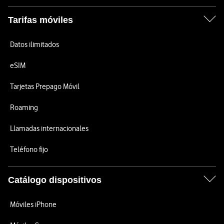
Tarifas móviles
Datos ilimitados
eSIM
Tarjetas Prepago Móvil
Roaming
Llamadas internacionales
Teléfono fijo
Catálogo dispositivos
Móviles iPhone