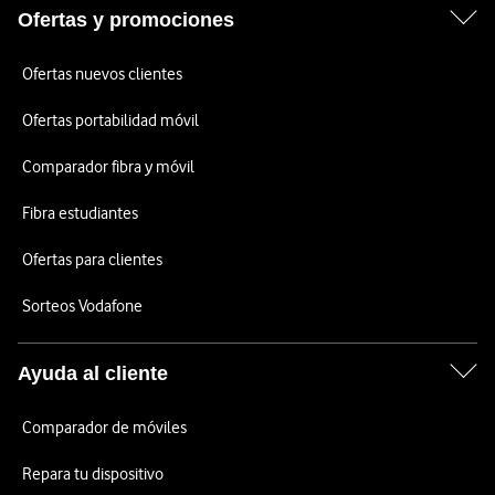
Ofertas y promociones
Ofertas nuevos clientes
Ofertas portabilidad móvil
Comparador fibra y móvil
Fibra estudiantes
Ofertas para clientes
Sorteos Vodafone
Ayuda al cliente
Comparador de móviles
Repara tu dispositivo