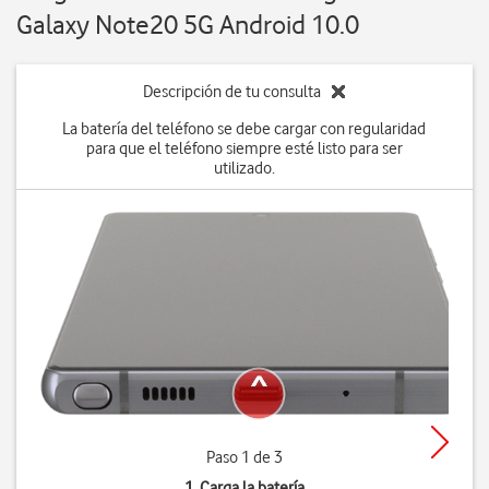
Galaxy Note20 5G Android 10.0
Descripción de tu consulta
La batería del teléfono se debe cargar con regularidad
para que el teléfono siempre esté listo para ser
utilizado.
Paso 1 de 3
1. Carga la batería