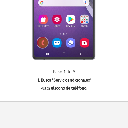
Paso 1 de 6
1. Busca "
Servicios adicionales
"
Pulsa
el icono de teléfono
.