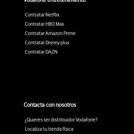
Contratar Netflix
Contratar HBO Max
Contratar Amazon Prime
Contratar Disney plus
Contratar DAZN
Contacta con nosotros
¿Quieres ser distribuidor Vodafone?
Localiza tu tienda física