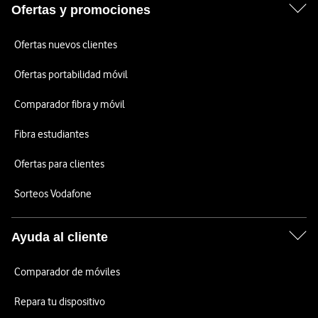
Ofertas y promociones
Ofertas nuevos clientes
Ofertas portabilidad móvil
Comparador fibra y móvil
Fibra estudiantes
Ofertas para clientes
Sorteos Vodafone
Ayuda al cliente
Comparador de móviles
Repara tu dispositivo