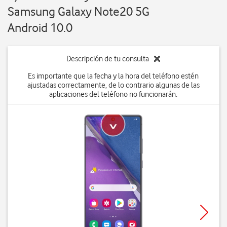
Samsung Galaxy Note20 5G
Android 10.0
Descripción de tu consulta
Es importante que la fecha y la hora del teléfono estén
ajustadas correctamente, de lo contrario algunas de las
aplicaciones del teléfono no funcionarán.