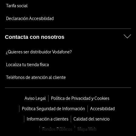
Tarifa social
Declaración Accesibilidad
Contacta con nosotros
¿Quieres ser distribuidor Vodafone?
Localiza tu tienda física
Teléfonos de atención al cliente
Aviso Legal
Política de Privacidad y Cookies
Política Seguridad de Información
Accesibilidad
Información a clientes
Calidad del servicio
Fondos Públicos
Mapa Web