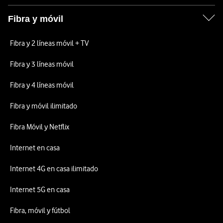
Fibra y móvil
Fibra y 2 líneas móvil + TV
Fibra y 3 líneas móvil
Fibra y 4 líneas móvil
Fibra y móvil ilimitado
Fibra Móvil y Netflix
Internet en casa
Internet 4G en casa ilimitado
Internet 5G en casa
Fibra, móvil y fútbol