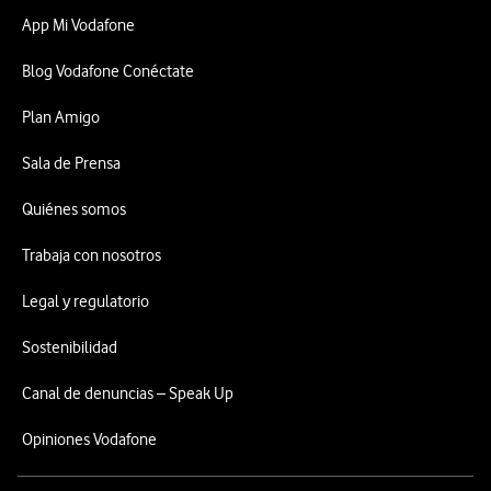
App Mi Vodafone
Blog Vodafone Conéctate
Plan Amigo
Sala de Prensa
Quiénes somos
Trabaja con nosotros
Legal y regulatorio
Sostenibilidad
Canal de denuncias – Speak Up
Opiniones Vodafone