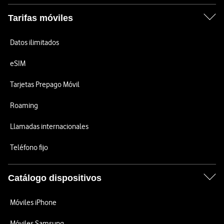
Tarifas móviles
Datos ilimitados
eSIM
Tarjetas Prepago Móvil
Roaming
Llamadas internacionales
Teléfono fijo
Catálogo dispositivos
Móviles iPhone
Móviles Samsung