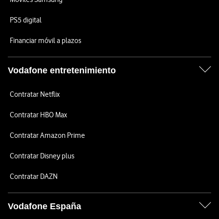
PS5 digital
Financiar móvil a plazos
Vodafone entretenimiento
Contratar Netflix
Contratar HBO Max
Contratar Amazon Prime
Contratar Disney plus
Contratar DAZN
Vodafone España