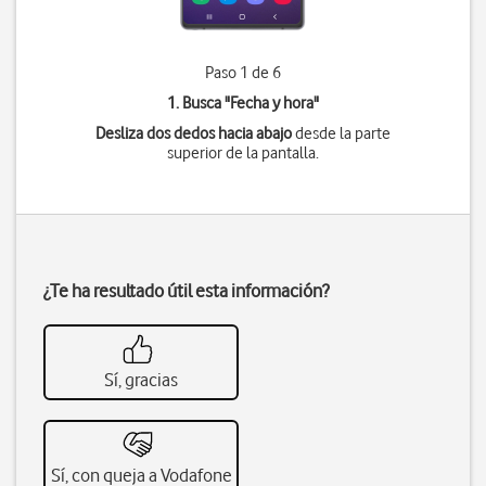
Paso 1 de 6
1. Busca "
Fecha y hora
"
Desliza dos dedos hacia abajo
desde la parte
superior de la pantalla.
¿Te ha resultado útil esta información?
Sí, gracias
Sí, con queja a Vodafone