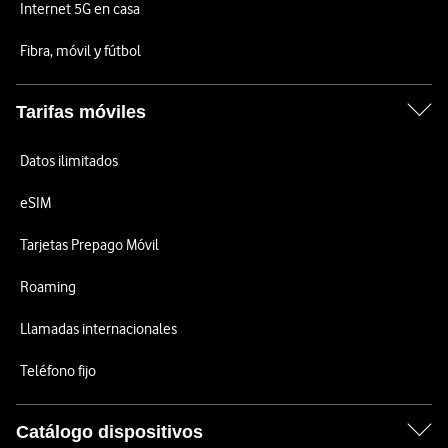
Internet 5G en casa
Fibra, móvil y fútbol
Tarifas móviles
Datos ilimitados
eSIM
Tarjetas Prepago Móvil
Roaming
Llamadas internacionales
Teléfono fijo
Catálogo dispositivos