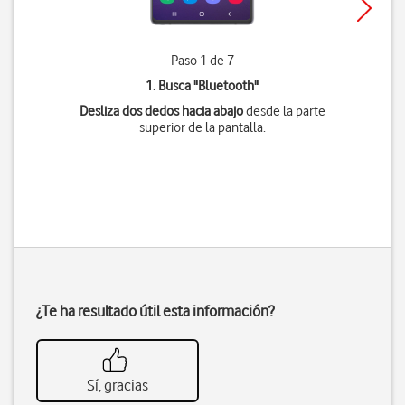
Paso 1 de 7
1. Busca "
Bluetooth
"
Desliza dos dedos hacia abajo
desde la parte
superior de la pantalla.
¿Te ha resultado útil esta información?
Sí, gracias