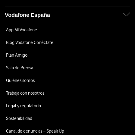
Vodafone España
App Mi Vodafone
Blog Vodafone Conéctate
Plan Amigo
Sala de Prensa
Quiénes somos
Trabaja con nosotros
Legal y regulatorio
Sostenibilidad
Canal de denuncias – Speak Up