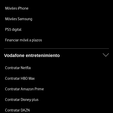
Móviles iPhone
Móviles Samsung
PS5 digital
Financiar móvil a plazos
Vodafone entretenimiento
Contratar Netflix
Contratar HBO Max
Contratar Amazon Prime
Contratar Disney plus
Contratar DAZN