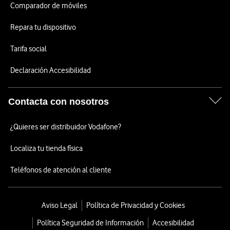
Comparador de móviles
Repara tu dispositivo
Tarifa social
Declaración Accesibilidad
Contacta con nosotros
¿Quieres ser distribuidor Vodafone?
Localiza tu tienda física
Teléfonos de atención al cliente
Aviso Legal
Política de Privacidad y Cookies
Política Seguridad de Información
Accesibilidad