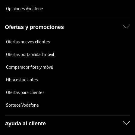
Opiniones Vodafone
Ofertas y promociones
Ofertas nuevos clientes
Ofertas portabilidad móvil
Comparador fibra y móvil
Fibra estudiantes
Ofertas para clientes
Sorteos Vodafone
Ayuda al cliente