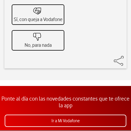
Sí, con queja a Vodafone
No, para nada
Ponte al día con las novedades constantes que te ofrece
la app
Ir a Mi Vodafone