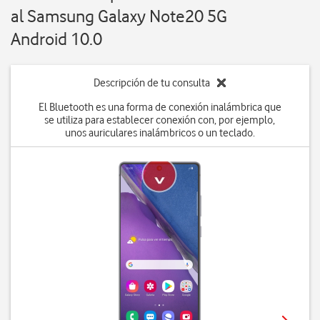
al Samsung Galaxy Note20 5G
Android 10.0
Descripción de tu consulta
El Bluetooth es una forma de conexión inalámbrica que
se utiliza para establecer conexión con, por ejemplo,
unos auriculares inalámbricos o un teclado.