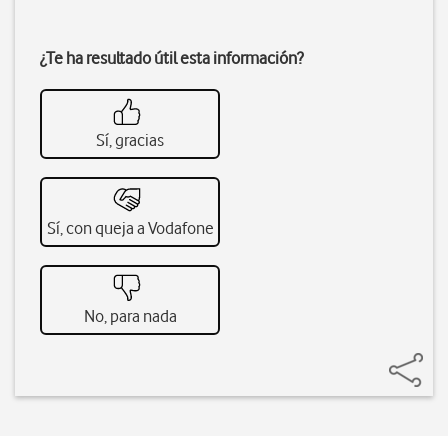
¿Te ha resultado útil esta información?
Sí, gracias
Sí, con queja a Vodafone
No, para nada