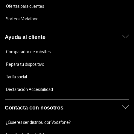
Ofertas para clientes
Sorteos Vodafone
Ayuda al cliente
Comparador de móviles
Repara tu dispositivo
Tarifa social
Declaración Accesibilidad
Contacta con nosotros
¿Quieres ser distribuidor Vodafone?