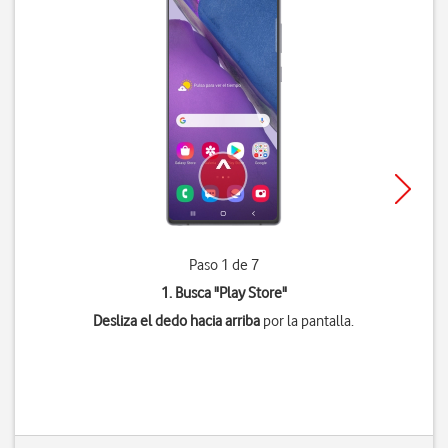
Paso 1 de 7
1. Busca "
Play Store
"
Desliza el dedo hacia arriba
por la pantalla.