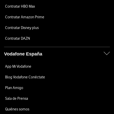
Contratar HBO Max
Contratar Amazon Prime
Contratar Disney plus
Contratar DAZN
Vodafone España
App Mi Vodafone
Blog Vodafone Conéctate
Plan Amigo
Sala de Prensa
Quiénes somos