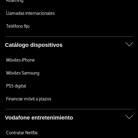
Roaming
Llamadas internacionales
Teléfono fijo
Catálogo dispositivos
Móviles iPhone
Móviles Samsung
PS5 digital
Financiar móvil a plazos
Vodafone entretenimiento
Contratar Netflix