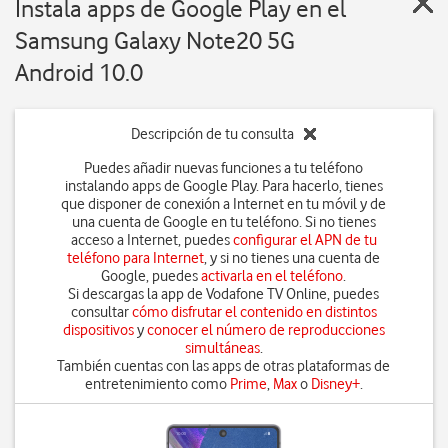
Instala apps de Google Play en el
Samsung Galaxy Note20 5G
Android 10.0
Descripción de tu consulta
Puedes añadir nuevas funciones a tu teléfono
instalando apps de Google Play. Para hacerlo, tienes
que disponer de conexión a Internet en tu móvil y de
una cuenta de Google en tu teléfono. Si no tienes
acceso a Internet, puedes
configurar el APN de tu
teléfono para Internet
, y si no tienes una cuenta de
Google, puedes
activarla en el teléfono
.
Si descargas la app de Vodafone TV Online, puedes
consultar
cómo disfrutar el contenido en distintos
dispositivos
y
conocer el número de reproducciones
simultáneas
.
También cuentas con las apps de otras plataformas de
entretenimiento como
Prime
,
Max
o
Disney+
.