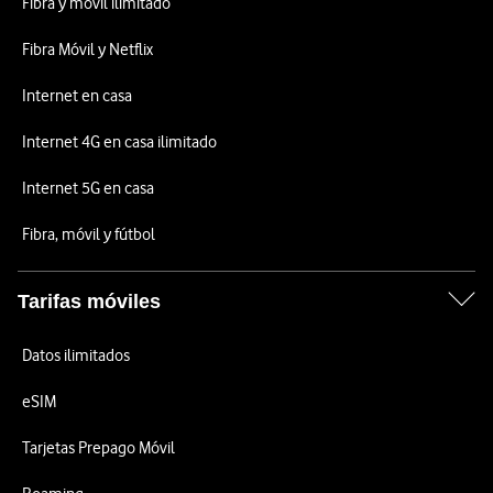
Fibra y móvil ilimitado
Fibra Móvil y Netflix
Internet en casa
Internet 4G en casa ilimitado
Internet 5G en casa
Fibra, móvil y fútbol
Tarifas móviles
Datos ilimitados
eSIM
Tarjetas Prepago Móvil