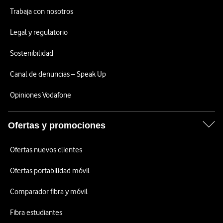
Trabaja con nosotros
Legal y regulatorio
Sostenibilidad
Canal de denuncias – Speak Up
Opiniones Vodafone
Ofertas y promociones
Ofertas nuevos clientes
Ofertas portabilidad móvil
Comparador fibra y móvil
Fibra estudiantes