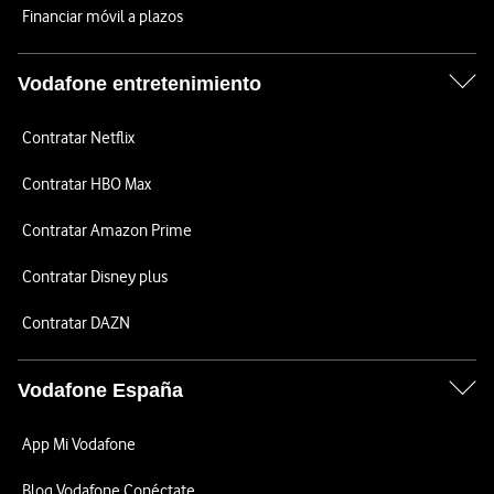
Financiar móvil a plazos
Vodafone entretenimiento
Contratar Netflix
Contratar HBO Max
Contratar Amazon Prime
Contratar Disney plus
Contratar DAZN
Vodafone España
App Mi Vodafone
Blog Vodafone Conéctate