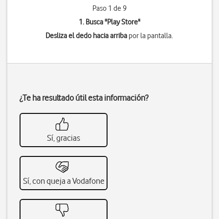
Paso 1 de 9
1. Busca "
Play Store
"
Desliza el dedo hacia arriba
por la pantalla.
¿Te ha resultado útil esta información?
Sí, gracias
Sí, con queja a Vodafone