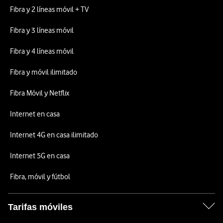
Fibra y 2 líneas móvil + TV
Fibra y 3 líneas móvil
Fibra y 4 líneas móvil
Fibra y móvil ilimitado
Fibra Móvil y Netflix
Internet en casa
Internet 4G en casa ilimitado
Internet 5G en casa
Fibra, móvil y fútbol
Tarifas móviles