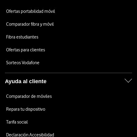
Ofertas portabilidad móvil
Comparador fibra y móvil
Fibra estudiantes
Ofertas para clientes
Sorteos Vodafone
Ayuda al cliente
Comparador de móviles
Repara tu dispositivo
Tarifa social
Declaración Accesibilidad