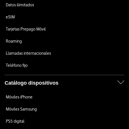
Datos ilimitados
eSIM
Tarjetas Prepago Móvil
Roaming
Llamadas internacionales
Teléfono fijo
Catálogo dispositivos
Móviles iPhone
Móviles Samsung
PS5 digital