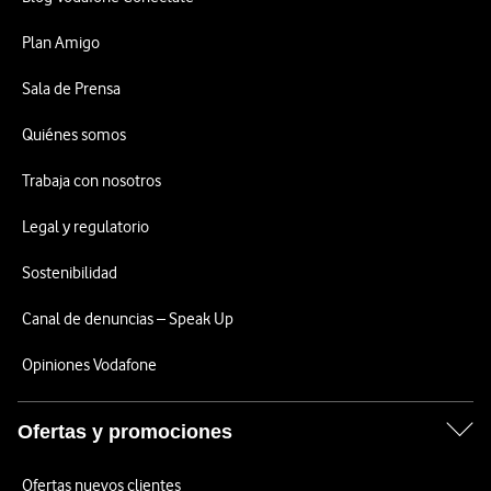
Plan Amigo
Sala de Prensa
Quiénes somos
Trabaja con nosotros
Legal y regulatorio
Sostenibilidad
Canal de denuncias – Speak Up
Opiniones Vodafone
Ofertas y promociones
Ofertas nuevos clientes