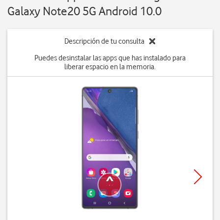
Galaxy Note20 5G Android 10.0
Descripción de tu consulta
Puedes desinstalar las apps que has instalado para
liberar espacio en la memoria.