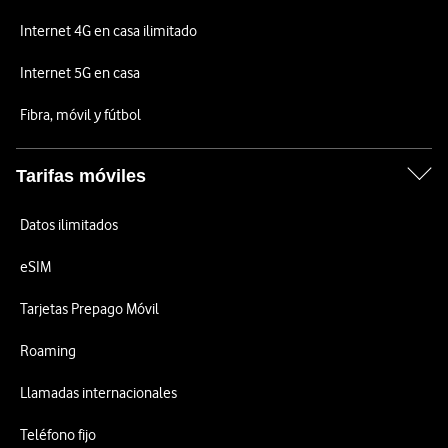
Internet 4G en casa ilimitado
Internet 5G en casa
Fibra, móvil y fútbol
Tarifas móviles
Datos ilimitados
eSIM
Tarjetas Prepago Móvil
Roaming
Llamadas internacionales
Teléfono fijo