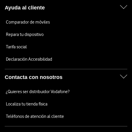
Ayuda al cliente
Comparador de móviles
Repara tu dispositivo
Tarifa social
Declaración Accesibilidad
Contacta con nosotros
¿Quieres ser distribuidor Vodafone?
Localiza tu tienda física
Teléfonos de atención al cliente