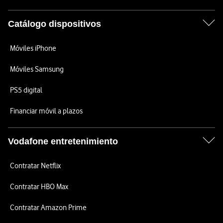
Catálogo dispositivos
Móviles iPhone
Móviles Samsung
PS5 digital
Financiar móvil a plazos
Vodafone entretenimiento
Contratar Netflix
Contratar HBO Max
Contratar Amazon Prime