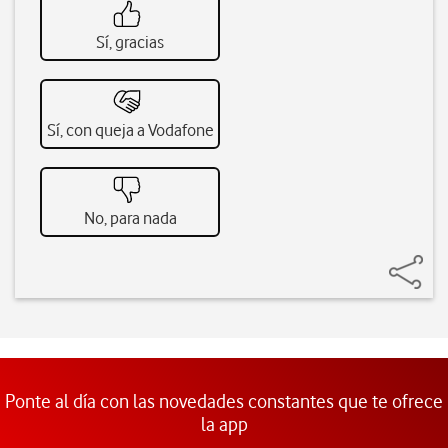
Sí, gracias
Sí, con queja a Vodafone
No, para nada
Ponte al día con las novedades constantes que te ofrece
la app