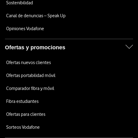
Sostenibilidad
Canal de denuncias – Speak Up
Opiniones Vodafone
Ofertas y promociones
Ofertas nuevos clientes
Ofertas portabilidad móvil
Comparador fibra y móvil
Fibra estudiantes
Ofertas para clientes
Sorteos Vodafone