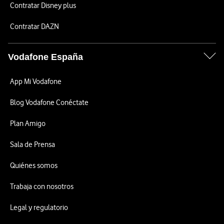
Contratar Disney plus
Contratar DAZN
Vodafone España
App Mi Vodafone
Blog Vodafone Conéctate
Plan Amigo
Sala de Prensa
Quiénes somos
Trabaja con nosotros
Legal y regulatorio