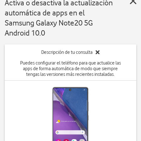
Activa o desactiva la actualización
automática de apps en el
Samsung Galaxy Note20 5G
Android 10.0
Descripción de tu consulta
Puedes configurar el teléfono para que actualice las
apps de forma automática de modo que siempre
tengas las versiones más recientes instaladas.