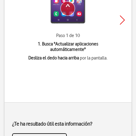
Paso 1 de 10
1. Busca "
Actualizar aplicaciones
automáticamente
"
Desliza el dedo hacia arriba
por la pantalla.
¿Te ha resultado útil esta información?