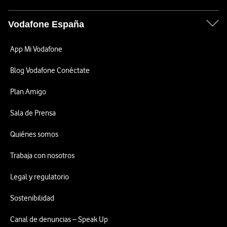
Vodafone España
App Mi Vodafone
Blog Vodafone Conéctate
Plan Amigo
Sala de Prensa
Quiénes somos
Trabaja con nosotros
Legal y regulatorio
Sostenibilidad
Canal de denuncias – Speak Up