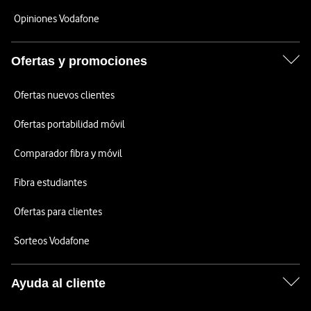
Opiniones Vodafone
Ofertas y promociones
Ofertas nuevos clientes
Ofertas portabilidad móvil
Comparador fibra y móvil
Fibra estudiantes
Ofertas para clientes
Sorteos Vodafone
Ayuda al cliente