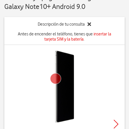
Galaxy Note10+ Android 9.0
Descripción de tu consulta
Antes de encender el teléfono, tienes que
insertar la
tarjeta SIM y la batería
.