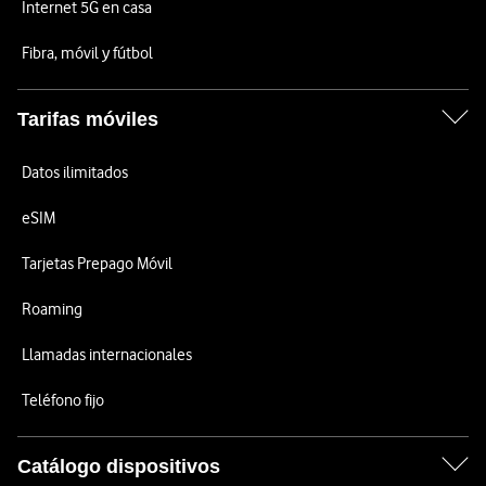
Internet 5G en casa
Fibra, móvil y fútbol
Tarifas móviles
Datos ilimitados
eSIM
Tarjetas Prepago Móvil
Roaming
Llamadas internacionales
Teléfono fijo
Catálogo dispositivos