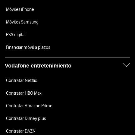
Móviles iPhone
Móviles Samsung
PS5 digital
Financiar móvil a plazos
Vodafone entretenimiento
Contratar Netflix
Contratar HBO Max
Contratar Amazon Prime
Contratar Disney plus
Contratar DAZN