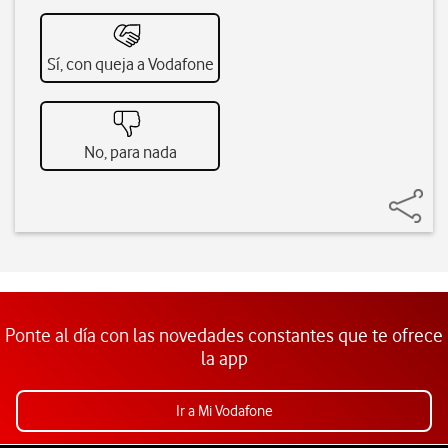
Sí, con queja a Vodafone
No, para nada
Ponte al día con las novedades constantes que te ofrece
la app
Ir a Mi Vodafone