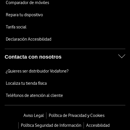
Comparador de móviles
Repara tu dispositivo
Tarifa social
Declaración Accesibilidad
Contacta con nosotros
¿Quieres ser distribuidor Vodafone?
Localiza tu tienda física
Teléfonos de atención al cliente
Aviso Legal
Política de Privacidad y Cookies
Política Seguridad de Información
Accesibilidad