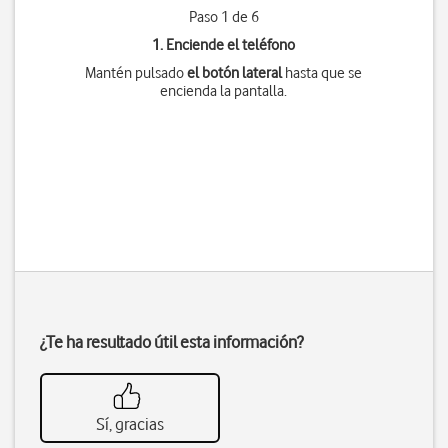
Paso 1 de 6
1. Enciende el teléfono
Mantén pulsado
el botón lateral
hasta que se
encienda la pantalla.
¿Te ha resultado útil esta información?
Sí, gracias