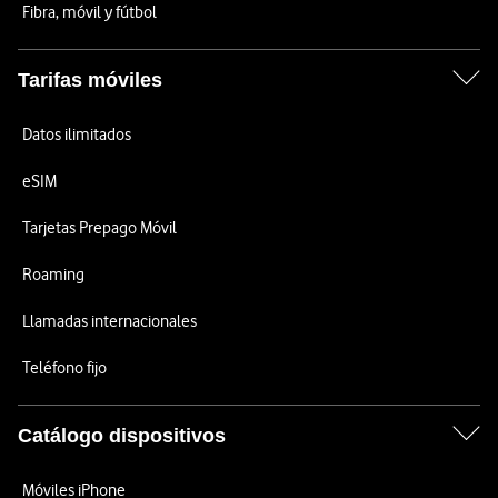
Fibra, móvil y fútbol
Tarifas móviles
Datos ilimitados
eSIM
Tarjetas Prepago Móvil
Roaming
Llamadas internacionales
Teléfono fijo
Catálogo dispositivos
Móviles iPhone