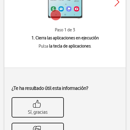
Paso 1 de 3
1. Cierra las aplicaciones en ejecución
Pulsa
la tecla de aplicaciones
.
¿Te ha resultado útil esta información?
Sí, gracias