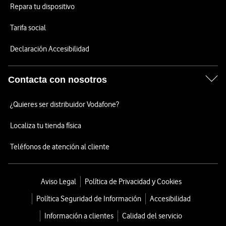
Repara tu dispositivo
Tarifa social
Declaración Accesibilidad
Contacta con nosotros
¿Quieres ser distribuidor Vodafone?
Localiza tu tienda física
Teléfonos de atención al cliente
Aviso Legal
Política de Privacidad y Cookies
Política Seguridad de Información
Accesibilidad
Información a clientes
Calidad del servicio