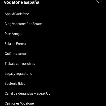
Vodafone España
App Mi Vodafone
Blog Vodafone Conéctate
Plan Amigo
Sala de Prensa
Quiénes somos
Trabaja con nosotros
Legal y regulatorio
Sostenibilidad
Canal de denuncias – Speak Up
Opiniones Vodafone