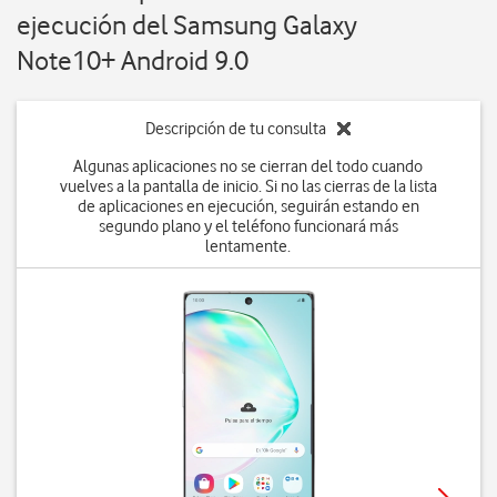
ejecución del Samsung Galaxy
Note10+ Android 9.0
Descripción de tu consulta
Algunas aplicaciones no se cierran del todo cuando
vuelves a la pantalla de inicio. Si no las cierras de la lista
de aplicaciones en ejecución, seguirán estando en
segundo plano y el teléfono funcionará más
lentamente.