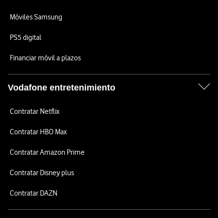
Móviles Samsung
PS5 digital
Financiar móvil a plazos
Vodafone entretenimiento
Contratar Netflix
Contratar HBO Max
Contratar Amazon Prime
Contratar Disney plus
Contratar DAZN