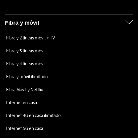
Fibra y móvil
Fibra y 2 líneas móvil + TV
Fibra y 3 líneas móvil
Fibra y 4 líneas móvil
Fibra y móvil ilimitado
Fibra Móvil y Netflix
Internet en casa
Internet 4G en casa ilimitado
Internet 5G en casa