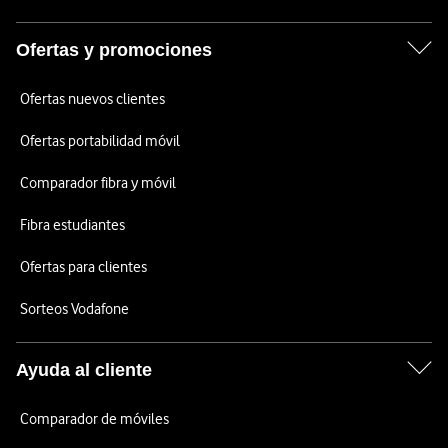
Ofertas y promociones
Ofertas nuevos clientes
Ofertas portabilidad móvil
Comparador fibra y móvil
Fibra estudiantes
Ofertas para clientes
Sorteos Vodafone
Ayuda al cliente
Comparador de móviles