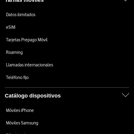
Tarifas móviles
Datos ilimitados
eSIM
Tarjetas Prepago Móvil
Roaming
Llamadas internacionales
Teléfono fijo
Catálogo dispositivos
Móviles iPhone
Móviles Samsung