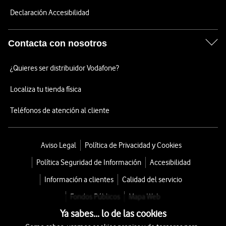
Declaración Accesibilidad
Contacta con nosotros
¿Quieres ser distribuidor Vodafone?
Localiza tu tienda física
Teléfonos de atención al cliente
Aviso Legal
Política de Privacidad y Cookies
Política Seguridad de Información
Accesibilidad
Información a clientes
Calidad del servicio
Fondos Públicos
Mapa Web
Ya sabes... lo de las cookies