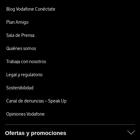
Blog Vodafone Conéctate
Plan Amigo
Sala de Prensa
Quiénes somos
Trabaja con nosotros
Legal y regulatorio
Sostenibilidad
Canal de denuncias – Speak Up
Opiniones Vodafone
Ofertas y promociones