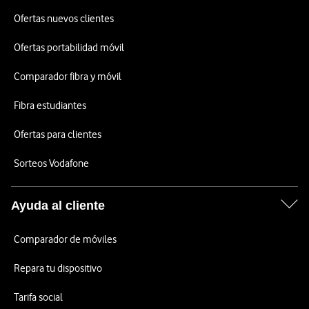
Ofertas nuevos clientes
Ofertas portabilidad móvil
Comparador fibra y móvil
Fibra estudiantes
Ofertas para clientes
Sorteos Vodafone
Ayuda al cliente
Comparador de móviles
Repara tu dispositivo
Tarifa social