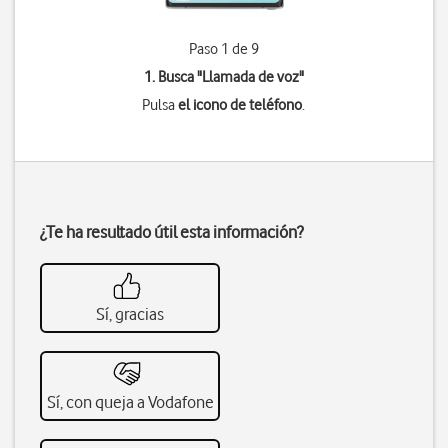
Paso 1 de 9
1. Busca "
Llamada de voz
"
Pulsa
el icono de teléfono
.
¿Te ha resultado útil esta información?
Sí, gracias
Sí, con queja a Vodafone