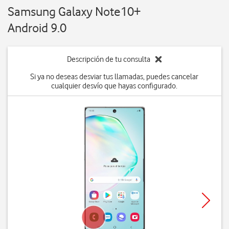
Samsung Galaxy Note10+
Android 9.0
Descripción de tu consulta
Si ya no deseas desviar tus llamadas, puedes cancelar
cualquier desvío que hayas configurado.