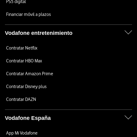
PS5 digital
Financiar móvil a plazos
Vodafone entretenimiento
Contratar Netflix
Contratar HBO Max
Contratar Amazon Prime
Contratar Disney plus
Contratar DAZN
Vodafone España
App Mi Vodafone