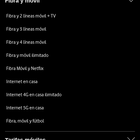
Fibra y móvil
Fibra y 2 líneas móvil + TV
Fibra y 3 líneas móvil
Fibra y 4 líneas móvil
Fibra y móvil ilimitado
Fibra Móvil y Netflix
Internet en casa
Internet 4G en casa ilimitado
Internet 5G en casa
Fibra, móvil y fútbol