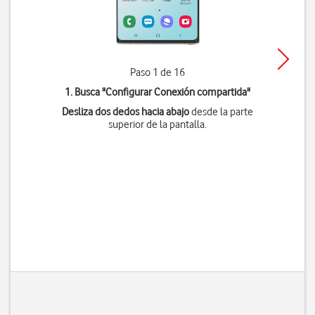
Paso 1 de 16
1. Busca "
Configurar Conexión compartida
"
Desliza dos dedos hacia abajo
desde la parte
superior de la pantalla.