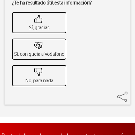
¿Te ha resultado útil esta información?
Sí, gracias
Sí, con queja a Vodafone
No, para nada