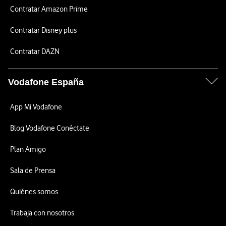
Contratar Amazon Prime
Contratar Disney plus
Contratar DAZN
Vodafone España
App Mi Vodafone
Blog Vodafone Conéctate
Plan Amigo
Sala de Prensa
Quiénes somos
Trabaja con nosotros