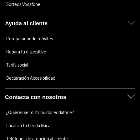
Sorteos Vodafone
Ayuda al cliente
Comparador de móviles
Repara tu dispositivo
Tarifa social
Declaración Accesibilidad
Contacta con nosotros
¿Quieres ser distribuidor Vodafone?
Localiza tu tienda física
Teléfonos de atención al cliente