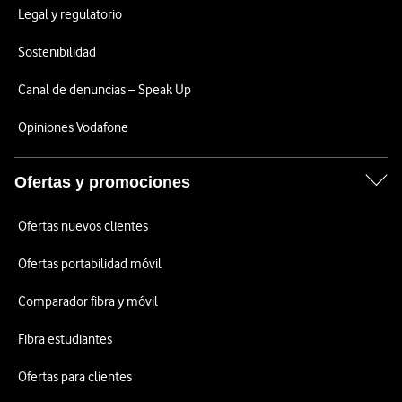
Legal y regulatorio
Sostenibilidad
Canal de denuncias – Speak Up
Opiniones Vodafone
Ofertas y promociones
Ofertas nuevos clientes
Ofertas portabilidad móvil
Comparador fibra y móvil
Fibra estudiantes
Ofertas para clientes