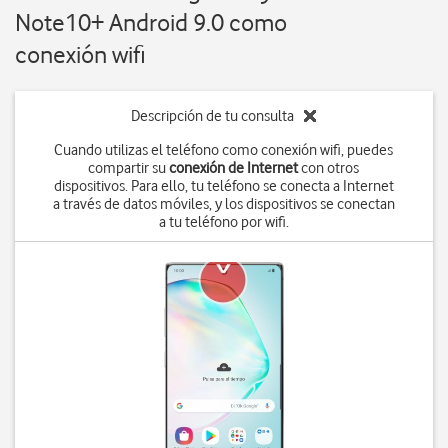
Note10+ Android 9.0 como
conexión wifi
Descripción de tu consulta
Cuando utilizas el teléfono como conexión wifi, puedes
compartir su
conexión de Internet
con otros
dispositivos. Para ello, tu teléfono se conecta a Internet
a través de datos móviles, y los dispositivos se conectan
a tu teléfono por wifi.