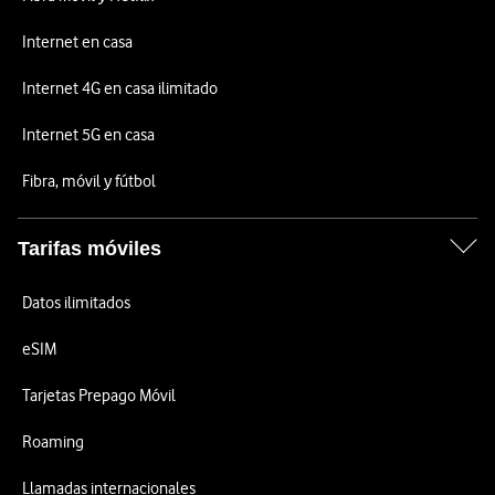
Internet en casa
Internet 4G en casa ilimitado
Internet 5G en casa
Fibra, móvil y fútbol
Tarifas móviles
Datos ilimitados
eSIM
Tarjetas Prepago Móvil
Roaming
Llamadas internacionales