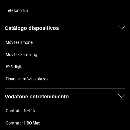
Teléfono fijo
Catálogo dispositivos
Móviles iPhone
Móviles Samsung
PS5 digital
Financiar móvil a plazos
Vodafone entretenimiento
Contratar Netflix
Contratar HBO Max