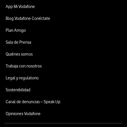
App Mi Vodafone
Blog Vodafone Conéctate
Plan Amigo
Sala de Prensa
Quiénes somos
Trabaja con nosotros
Legal y regulatorio
Sostenibilidad
Canal de denuncias – Speak Up
Opiniones Vodafone