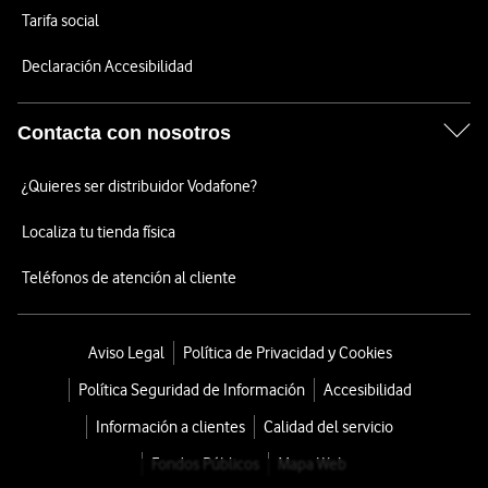
Tarifa social
Declaración Accesibilidad
Contacta con nosotros
¿Quieres ser distribuidor Vodafone?
Localiza tu tienda física
Teléfonos de atención al cliente
Aviso Legal
Política de Privacidad y Cookies
Política Seguridad de Información
Accesibilidad
Información a clientes
Calidad del servicio
Fondos Públicos
Mapa Web