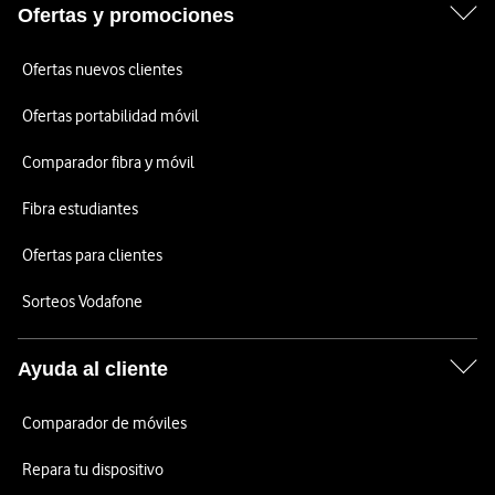
Ofertas y promociones
Ofertas nuevos clientes
Ofertas portabilidad móvil
Comparador fibra y móvil
Fibra estudiantes
Ofertas para clientes
Sorteos Vodafone
Ayuda al cliente
Comparador de móviles
Repara tu dispositivo