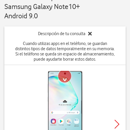
Samsung Galaxy Note10+
Android 9.0
Descripción de tu consulta
Cuando utilizas apps en el teléfono, se guardan
distintos tipos de datos temporalmente en su memoria.
Si el teléfono se queda sin espacio de almacenamiento,
puede ayudarte borrar estos datos.