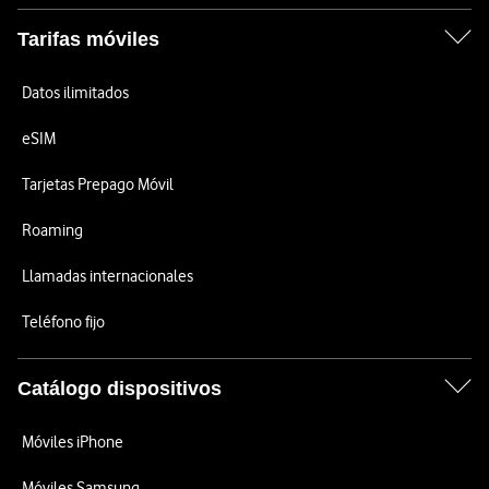
Tarifas móviles
Datos ilimitados
eSIM
Tarjetas Prepago Móvil
Roaming
Llamadas internacionales
Teléfono fijo
Catálogo dispositivos
Móviles iPhone
Móviles Samsung