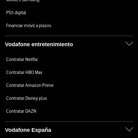
PS5 digital
Financiar móvil a plazos
Vodafone entretenimiento
Contratar Netflix
Contratar HBO Max
Contratar Amazon Prime
Contratar Disney plus
Contratar DAZN
Vodafone España