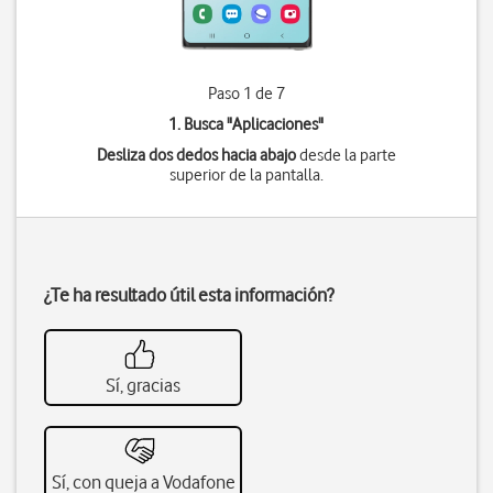
Paso 1 de 7
1. Busca "
Aplicaciones
"
Desliza dos dedos hacia abajo
desde la parte
superior de la pantalla.
¿Te ha resultado útil esta información?
Sí, gracias
Sí, con queja a Vodafone