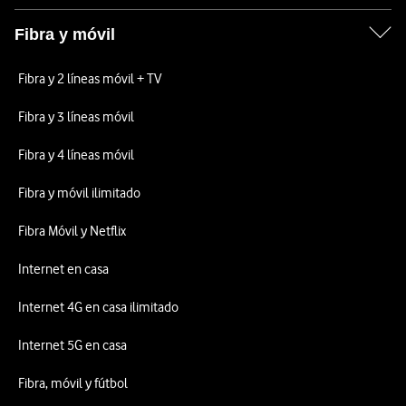
Fibra y móvil
Fibra y 2 líneas móvil + TV
Fibra y 3 líneas móvil
Fibra y 4 líneas móvil
Fibra y móvil ilimitado
Fibra Móvil y Netflix
Internet en casa
Internet 4G en casa ilimitado
Internet 5G en casa
Fibra, móvil y fútbol